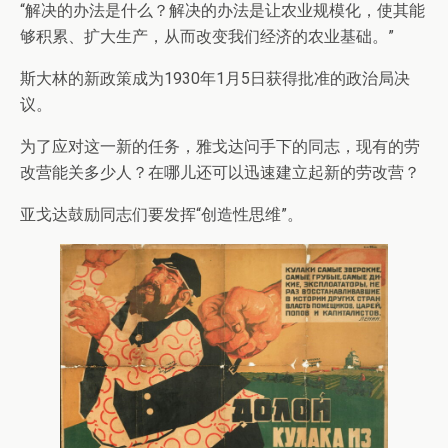
“解决的办法是什么？解决的办法是让农业规模化，使其能
够积累、扩大生产，从而改变我们经济的农业基础。”
斯大林的新政策成为1930年1月5日获得批准的政治局决
议。
为了应对这一新的任务，雅戈达问手下的同志，现有的劳
改营能关多少人？在哪儿还可以迅速建立起新的劳改营？
亚戈达鼓励同志们要发挥“创造性思维”。