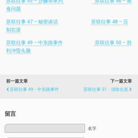
苏联往事 45 – 沙赫蒂审判
苏联往事 46 – 粮
食问题
苏联往事 47 – 秘密谈话
苏联往事 48 – 压
制右派
苏联往事 49 – 中东路事件
苏联往事 50 – 胜
利冲昏头脑
前一篇文章
下一篇文章
苏联往事 49 - 中东路事件
苏联往事 51 - 清除右派
留言
名字