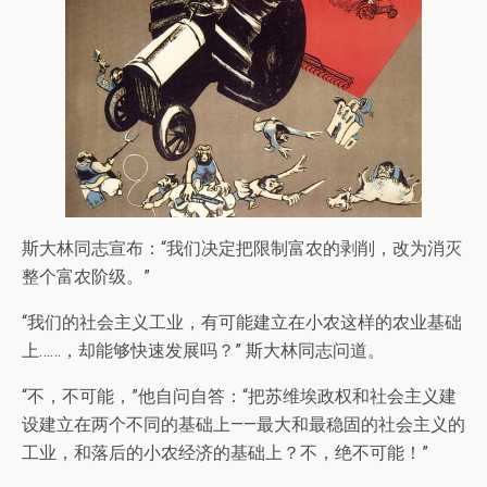
斯大林同志宣布：“我们决定把限制富农的剥削，改为消灭
整个富农阶级。”
“我们的社会主义工业，有可能建立在小农这样的农业基础
上……，却能够快速发展吗？” 斯大林同志问道。
“不，不可能，”他自问自答：“把苏维埃政权和社会主义建
设建立在两个不同的基础上——最大和最稳固的社会主义的
工业，和落后的小农经济的基础上？不，绝不可能！”