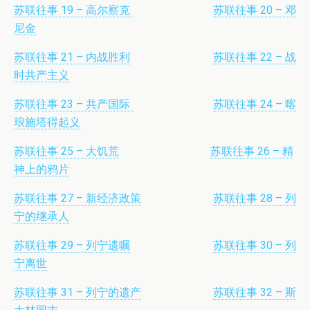
苏联往事 19 – 高尔察克
苏联往事 20 – 邓
尼金
苏联往事 21 – 内战胜利
苏联往事 22 – 战
时共产主义
苏联往事 23 – 共产国际
苏联往事 24 – 喀
琅施塔得起义
苏联往事 25 – 大饥荒
苏联往事 26 – 精
神上的鸦片
苏联往事 27 – 新经济政策
苏联往事 28 – 列
宁的继承人
苏联往事 29 – 列宁遗嘱
苏联往事 30 – 列
宁离世
苏联往事 31 – 列宁的遗产
苏联往事 32 – 斯