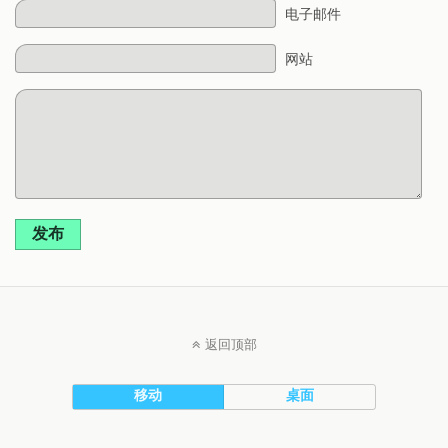
电子邮件
网站
发布
返回顶部
移动
桌面