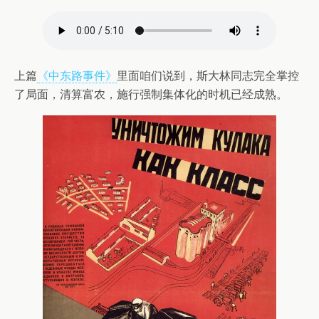
上篇
《中东路事件》
里面咱们说到，斯大林同志完全掌控
了局面，清算富农，施行强制集体化的时机已经成熟。