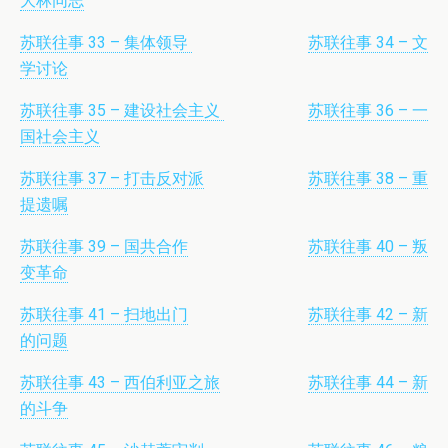
大林同志
苏联往事 33 – 集体领导
苏联往事 34 – 文
学讨论
苏联往事 35 – 建设社会主义
苏联往事 36 – 一
国社会主义
苏联往事 37 – 打击反对派
苏联往事 38 – 重
提遗嘱
苏联往事 39 – 国共合作
苏联往事 40 – 叛
变革命
苏联往事 41 – 扫地出门
苏联往事 42 – 新
的问题
苏联往事 43 – 西伯利亚之旅
苏联往事 44 – 新
的斗争