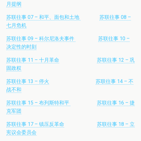
月提纲
苏联往事 07 – 和平、面包和土地
苏联往事 08 –
七月危机
苏联往事 09 – 科尔尼洛夫事件
苏联往事 10 –
决定性的时刻
苏联往事 11 – 十月革命
苏联往事 12 – 巩
固政权
苏联往事 13 – 停火
苏联往事 14 – 不
战不和
苏联往事 15 – 布列斯特和平
苏联往事 16 – 捷
克军团
苏联往事 17 – 镇压反革命
苏联往事 18 – 立
宪议会委员会