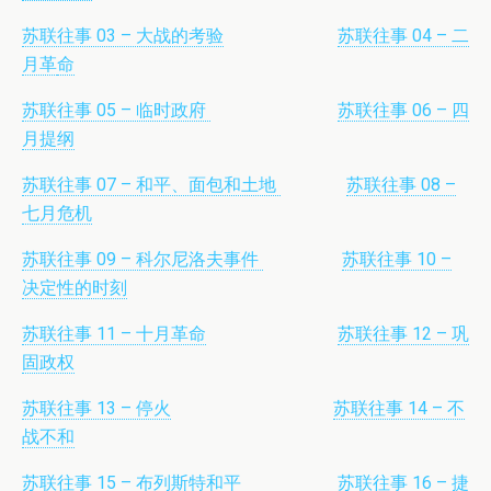
苏联往事 03 – 大战的考验
苏联往事 04 – 二
月革
命
苏联往事 05 – 临时政府
苏联往事 06 – 四
月提纲
苏联往事 07 – 和平、面包和土地
苏联往事 08 –
七月危机
苏联往事 09 – 科尔尼洛夫事件
苏联往事 10 –
决定性的时刻
苏联往事 11 – 十月革命
苏联往事 12 – 巩
固政权
苏联往事 13 – 停火
苏联往事 14 – 不
战不和
苏联往事 15 – 布列斯特和平
苏联往事 16 – 捷