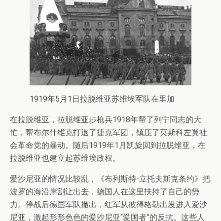
1919年5月1日拉脱维亚苏维埃军队在里加
在拉脱维亚，拉脱维亚步枪兵1918年帮了列宁同志的大
忙，帮布尔什维克打退了捷克军团，镇压了莫斯科左翼社
会革命党的暴动。随后1919年1月凯旋回到拉脱维亚，在
拉脱维亚也建立起苏维埃政权。
爱沙尼亚的情况比较乱，《布列斯特-立托夫斯克条约》把
波罗的海沿岸割让出去，德国人在这里扶持了自己的势
力。停战后德国军队撤出，红军从彼得格勒出发进入爱沙
尼亚，激起形形色色的爱沙尼亚“爱国者”的反抗。这些人