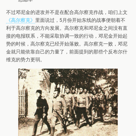
不过邓尼金的进攻并不是在配合高尔察克作战，咱们上文
《高尔察克》
里面说过，5月份开始东线的战事便朝着不
利于高尔察克的方向发展。高尔察克和邓尼金之间没有直
接的电报联系，不能采取协调一致的行动，邓尼金开始起
势的时候，高尔察克已经开始落败。高尔察克一败，邓尼
金就只能依靠自己的力量了，前面提到的那些个反布尔什
维克的势力更弱。