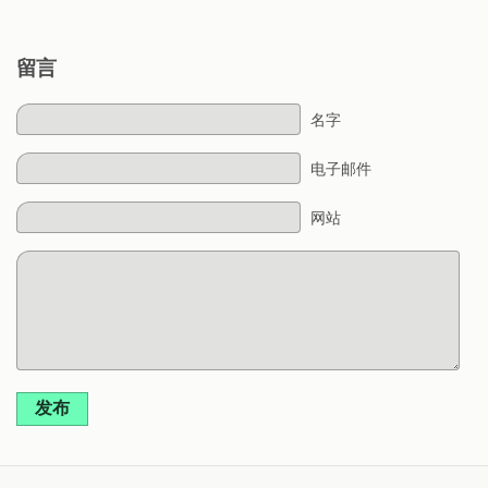
留言
名字
电子邮件
网站
发布