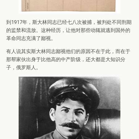
到1917年，斯大林同志已经七八次被捕，被判处不同刑期
的监禁和流放。这种经历，让他对那些动辄就逃到国外的
革命同志充满了鄙视。
有人说其实斯大林同志鄙视他们的原因不在于此，而在于
那帮家伙出身于比他高的中产阶级，还大都是大知识分
子，俄罗斯人。