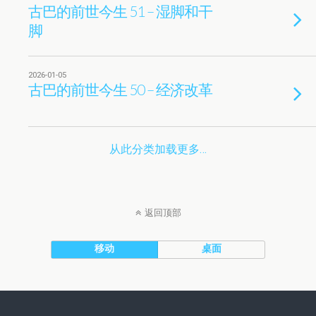
古巴的前世今生 51 – 湿脚和干
脚
2026-01-05
古巴的前世今生 50 – 经济改革
从此分类加载更多…
返回顶部
移动
桌面