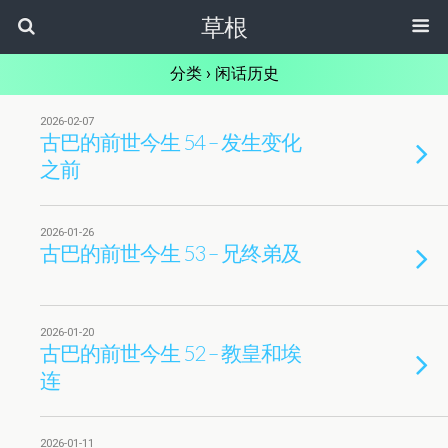
草根
分类 ›
闲话历史
2026-02-07
古巴的前世今生 54 – 发生变化
之前
2026-01-26
古巴的前世今生 53 – 兄终弟及
2026-01-20
古巴的前世今生 52 – 教皇和埃
连
2026-01-11