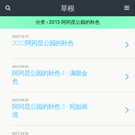
草根
分类 ›
2013 阿冈昆公园的秋色
2022-10-13
2022阿冈昆公园的秋色
2015-09-20
阿冈昆公园的秋色 4 – 满眼金
色
2015-09-20
阿冈昆公园的秋色 3 – 宛如画
境
2015-09-20