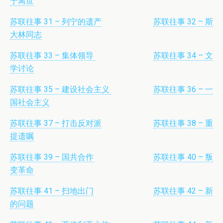
宁离世
苏联往事 31 – 列宁的遗产
苏联往事 32 – 斯
大林同志
苏联往事 33 – 集体领导
苏联往事 34 – 文
学讨论
苏联往事 35 – 建设社会主义
苏联往事 36 – 一
国社会主义
苏联往事 37 – 打击反对派
苏联往事 38 – 重
提遗嘱
苏联往事 39 – 国共合作
苏联往事 40 – 叛
变革命
苏联往事 41 – 扫地出门
苏联往事 42 – 新
的问题