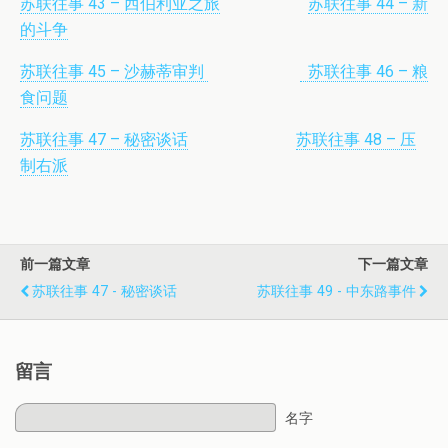
苏联往事 43 – 西伯利亚之旅
苏联往事 44 – 新
的斗争
苏联往事 45 – 沙赫蒂审判
苏联往事 46 – 粮
食问题
苏联往事 47 – 秘密谈话
苏联往事 48 – 压
制右派
前一篇文章
下一篇文章
苏联往事 47 - 秘密谈话
苏联往事 49 - 中东路事件
留言
名字