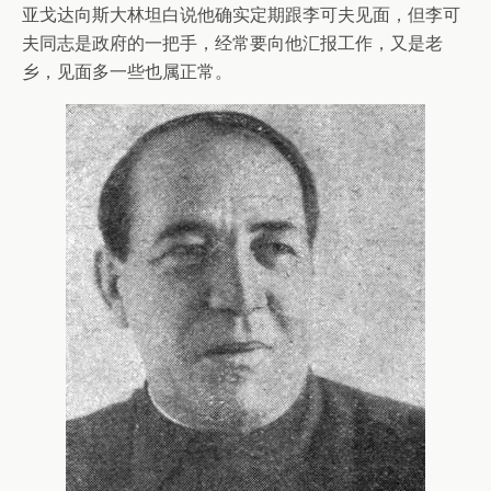
亚戈达向斯大林坦白说他确实定期跟李可夫见面，但李可
夫同志是政府的一把手，经常要向他汇报工作，又是老
乡，见面多一些也属正常。