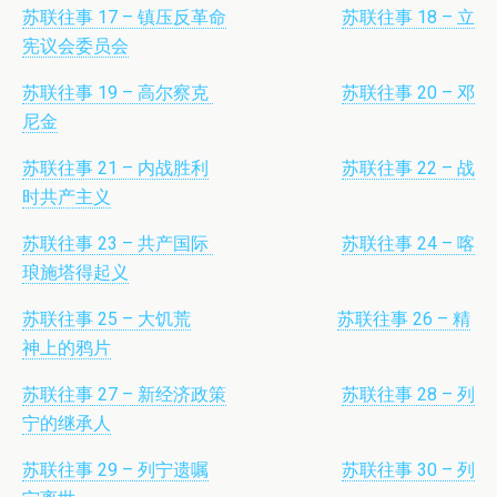
苏联往事 17 – 镇压反革命
苏联往事 18 – 立
宪议会委员会
苏联往事 19 – 高尔察克
苏联往事 20 – 邓
尼金
苏联往事 21 – 内战胜利
苏联往事 22 – 战
时共产主义
苏联往事 23 – 共产国际
苏联往事 24 – 喀
琅施塔得起义
苏联往事 25 – 大饥荒
苏联往事 26 – 精
神上的鸦片
苏联往事 27 – 新经济政策
苏联往事 28 – 列
宁的继承人
苏联往事 29 – 列宁遗嘱
苏联往事 30 – 列