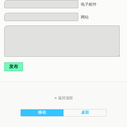
电子邮件
网站
发布
返回顶部
移动
桌面