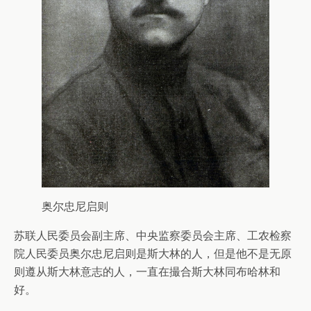
奥尔忠尼启则
苏联人民委员会副主席、中央监察委员会主席、工农检察
院人民委员奥尔忠尼启则是斯大林的人，但是他不是无原
则遵从斯大林意志的人，一直在撮合斯大林同布哈林和
好。