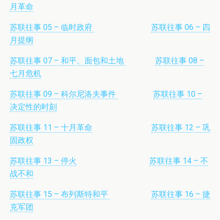
月革
命
苏联往事 05 – 临时政府
苏联往事 06 – 四
月提纲
苏联往事 07 – 和平、面包和土地
苏联往事 08 –
七月危机
苏联往事 09 – 科尔尼洛夫事件
苏联往事 10 –
决定性的时刻
苏联往事 11 – 十月革命
苏联往事 12 – 巩
固政权
苏联往事 13 – 停火
苏联往事 14 – 不
战不和
苏联往事 15 – 布列斯特和平
苏联往事 16 – 捷
克军团