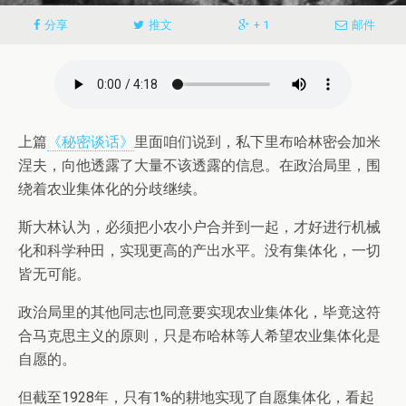
分享
推文
+ 1
邮件
上篇
《秘密谈话》
里面咱们说到，私下里布哈林密会加米
涅夫，向他透露了大量不该透露的信息。在政治局里，围
绕着农业集体化的分歧继续。
斯大林认为，必须把小农小户合并到一起，才好进行机械
化和科学种田，实现更高的产出水平。没有集体化，一切
皆无可能。
政治局里的其他同志也同意要实现农业集体化，毕竟这符
合马克思主义的原则，只是布哈林等人希望农业集体化是
自愿的。
但截至1928年，只有1%的耕地实现了自愿集体化，看起