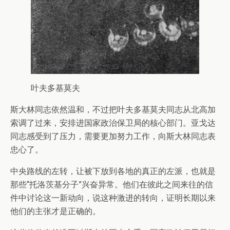
叶夫多基莫夫
斯大林同志依然温和，不过把叶夫多基莫夫同志从北高加
索调了过来，安排进国家政治保卫局的核心部门。亚戈达
同志感受到了压力，需要更加努力工作，向斯大林同志表
忠心了。
中央路线的左转，让被下放到各地的真正的左派，也就是
那些“托洛茨基分子”兴奋异常。他们在彼此之间来往的信
件中讨论这一新动向，说这种激进的转向，证明长期以来
他们的主张才是正确的。