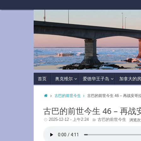
首页
奥克维尔
爱德华王子岛
加拿大的
古巴的前世今生
古巴的前世今生 46 – 再战安哥
古巴的前世今生 46 – 再
2025-12-12 - 上午2:24
古巴的前世今生
浏览次