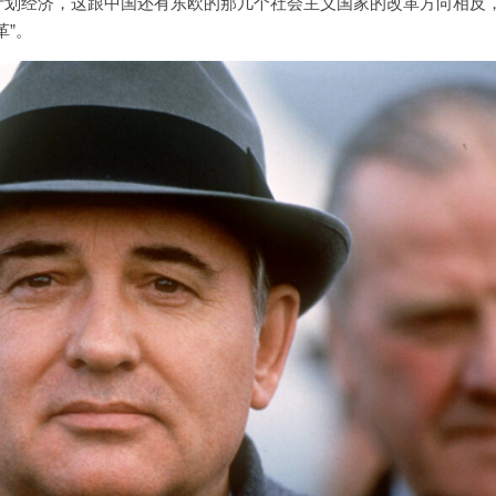
计划经济，这跟中国还有东欧的那几个社会主义国家的改革方向相反
革”。