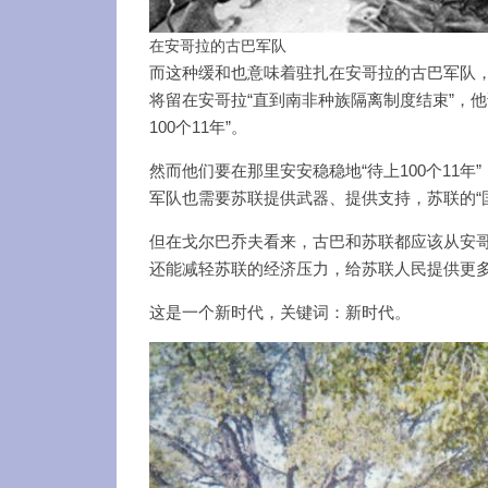
在安哥拉的古巴军队
而这种缓和也意味着驻扎在安哥拉的古巴军队
将留在安哥拉“直到南非种族隔离制度结束”，他
100个11年”。
然而他们要在那里安安稳稳地“待上100个11
军队也需要苏联提供武器、提供支持，苏联的“
但在戈尔巴乔夫看来，古巴和苏联都应该从安
还能减轻苏联的经济压力，给苏联人民提供更
这是一个新时代，关键词：新时代。