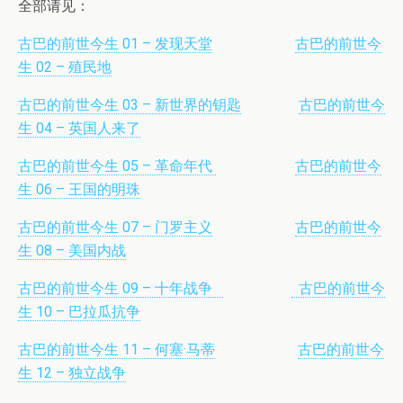
全部请见：
古巴的前世今生 01 – 发现天堂
古巴的前世今
生 02 – 殖民地
古巴的前世今生 03 – 新世界的钥匙
古巴的前世今
生 04 – 英国人来了
古巴的前世今生 05 – 革命年代
古巴的前世今
生 06 – 王国的明珠
古巴的前世今生 07 – 门罗主义
古巴的前世今
生 08 – 美国内战
古巴的前世今生 09 – 十年战争
古巴的前世今
生 10 – 巴拉瓜抗争
古巴的前世今生 11 – 何塞·马蒂
古巴的前世今
生 12 – 独立战争