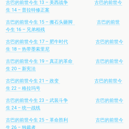
古巴的前世今生 13 – 美西战争
古巴的前世今
生 14 – 普拉特修正案
古巴的前世今生 15 – 搬石头砸脚
古巴的前世
今生 16 – 兄弟相残
古巴的前世今生 17 – 肥牛时代
古巴的前世今
生 18 – 热带墨索里尼
古巴的前世今生 19 – 真正的革命
古巴的前世今
生 20 – 新宪法
古巴的前世今生 21 – 政变
古巴的前世今
生 22 – 格拉玛号
古巴的前世今生 23 – 武装斗争
古巴的前世今
生 24 – 统一战线
古巴的前世今生 25 – 革命胜利
古巴的前世今
生 26 – 独裁者