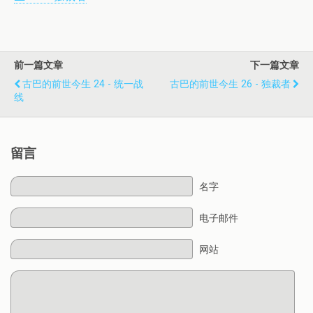
前一篇文章
下一篇文章
古巴的前世今生 24 - 统一战
古巴的前世今生 26 - 独裁者
线
留言
名字
电子邮件
网站