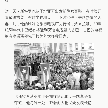
领。
这一天卡斯特罗也从圣地亚哥出发前往哈瓦那，有时候开
着敞篷吉普，有时坐在坦克上，不时地停下来跟热情的人
群互动，他的胜利之旅被电视广为传播，效果拉满。20世
纪50年代末已经有将近50万台电视进入古巴，古巴的电视
拥有率遥遥领先于拉美的大多数国家。
卡斯特罗从圣地亚哥前往哈瓦那，一路享受着
荣耀。他每到一处，都会向大批民众发表长篇