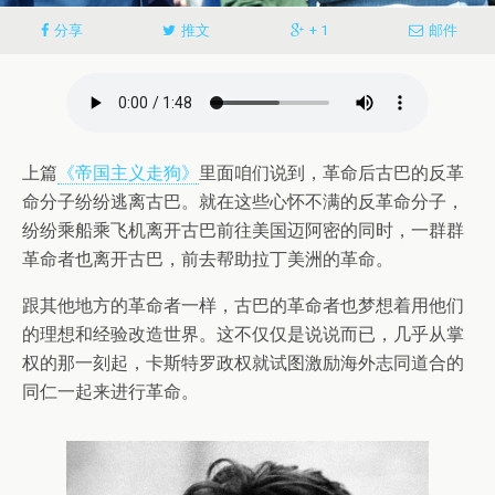
分享
推文
+ 1
邮件
上篇
《帝国主义走狗》
里面咱们说到，革命后古巴的反革
命分子纷纷逃离古巴。就在这些心怀不满的反革命分子，
纷纷乘船乘飞机离开古巴前往美国迈阿密的同时，一群群
革命者也离开古巴，前去帮助拉丁美洲的革命。
跟其他地方的革命者一样，古巴的革命者也梦想着用他们
的理想和经验改造世界。这不仅仅是说说而已，几乎从掌
权的那一刻起，卡斯特罗政权就试图激励海外志同道合的
同仁一起来进行革命。