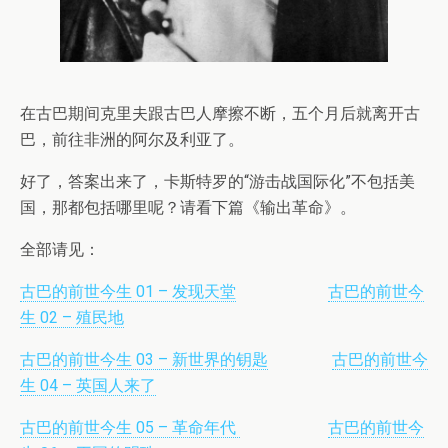
在古巴期间克里夫跟古巴人摩擦不断，五个月后就离开古
巴，前往非洲的阿尔及利亚了。
好了，答案出来了，卡斯特罗的“游击战国际化”不包括美
国，那都包括哪里呢？请看下篇《输出革命》。
全部请见：
古巴的前世今生 01 – 发现天堂
古巴的前世今
生 02 – 殖民地
古巴的前世今生 03 – 新世界的钥匙
古巴的前世今
生 04 – 英国人来了
古巴的前世今生 05 – 革命年代
古巴的前世今