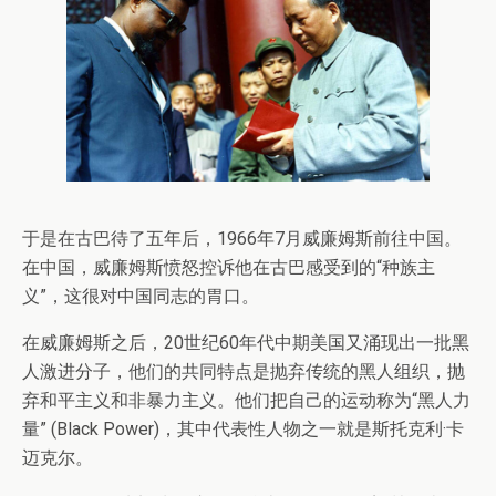
于是在古巴待了五年后，1966年7月威廉姆斯前往中国。
在中国，威廉姆斯愤怒控诉他在古巴感受到的“种族主
义”，这很对中国同志的胃口。
在威廉姆斯之后，20世纪60年代中期美国又涌现出一批黑
人激进分子，他们的共同特点是抛弃传统的黑人组织，抛
弃和平主义和非暴力主义。他们把自己的运动称为“黑人力
量” (Black Power)，其中代表性人物之一就是斯托克利·卡
迈克尔。