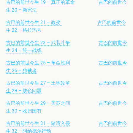
古巴的前世今生 19 – 真正的革命
古巴的前世今
生 20 – 新宪法
古巴的前世今生 21 – 政变
古巴的前世今
生 22 – 格拉玛号
古巴的前世今生 23 – 武装斗争
古巴的前世今
生 24 – 统一战线
古巴的前世今生 25 – 革命胜利
古巴的前世今
生 26 – 独裁者
古巴的前世今生 27 – 土地改革
古巴的前世今
生 28 – 肤色问题
古巴的前世今生 29 – 美苏之间
古巴的前世今
生 30 – 收归国有
古巴的前世今生 31 – 猪湾入侵
古巴的前世今
生 32 – 阿纳德尔行动