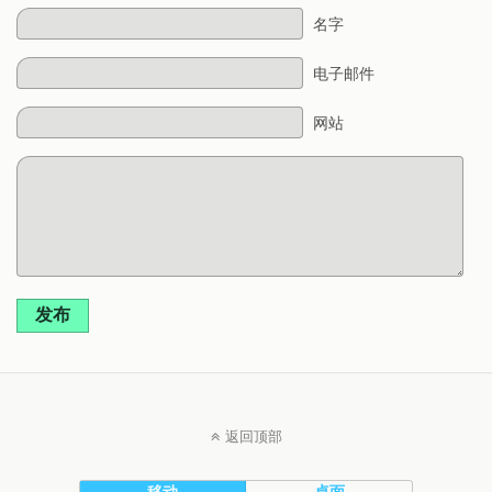
名字
电子邮件
网站
发布
返回顶部