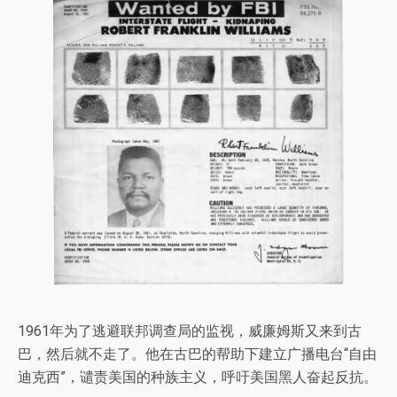
1961年为了逃避联邦调查局的监视，威廉姆斯又来到古
巴，然后就不走了。他在古巴的帮助下建立广播电台“自由
迪克西”，谴责美国的种族主义，呼吁美国黑人奋起反抗。