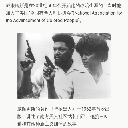
威廉姆斯是在20世纪50年代开始他的政治生涯的，当时他
加入了美国“全国有色人种协进会”(National Association for
the Advancement of Colored People)。
威廉姆斯的著作《持枪黑人》于1962年首次出
版，讲述了南方黑人社区武装自己、抵抗三K
党和其他种族主义团体的故事。