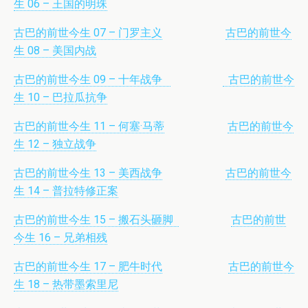
生 06 – 王国的明珠
古巴的前世今生 07 – 门罗主义
古巴的前世今
生 08 – 美国内战
古巴的前世今生 09 – 十年战争
古巴的前世今
生 10 – 巴拉瓜抗争
古巴的前世今生 11 – 何塞·马蒂
古巴的前世今
生 12 – 独立战争
古巴的前世今生 13 – 美西战争
古巴的前世今
生 14 – 普拉特修正案
古巴的前世今生 15 – 搬石头砸脚
古巴的前世
今生 16 – 兄弟相残
古巴的前世今生 17 – 肥牛时代
古巴的前世今
生 18 – 热带墨索里尼