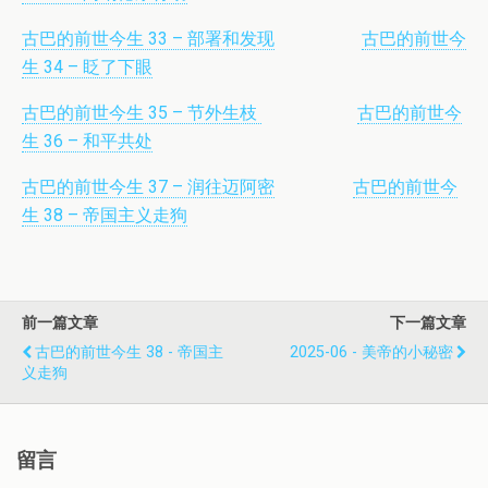
古巴的前世今生 33 – 部署和发现
古巴的前世今
生 34 – 眨了下眼
古巴的前世今生 35 – 节外生枝
古巴的前世今
生 36 – 和平共处
古巴的前世今生 37 – 润往迈阿密
古巴的前世今
生 38 – 帝国主义走狗
前一篇文章
下一篇文章
古巴的前世今生 38 - 帝国主
2025-06 - 美帝的小秘密
义走狗
留言