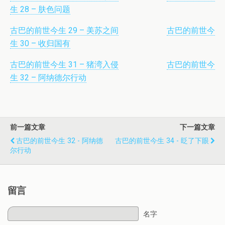
生 28 – 肤色问题
古巴的前世今生 29 – 美苏之间
古巴的前世今
生 30 – 收归国有
古巴的前世今生 31 – 猪湾入侵
古巴的前世今
生 32 – 阿纳德尔行动
前一篇文章
下一篇文章
古巴的前世今生 32 - 阿纳德
古巴的前世今生 34 - 眨了下眼
尔行动
留言
名字