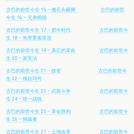
古巴的前世今生 15 – 搬石头砸脚
古巴的前世
今生 16 – 兄弟相残
古巴的前世今生 17 – 肥牛时代
古巴的前世今
生 18 – 热带墨索里尼
古巴的前世今生 19 – 真正的革命
古巴的前世今
生 20 – 新宪法
古巴的前世今生 21 – 政变
古巴的前世今
生 22 – 格拉玛号
古巴的前世今生 23 – 武装斗争
古巴的前世今
生 24 – 统一战线
古巴的前世今生 25 – 革命胜利
古巴的前世今
生 26 – 独裁者
古巴的前世今生 27 – 土地改革
古巴的前世今