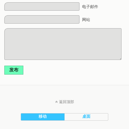
电子邮件
网站
发布
返回顶部
移动
桌面