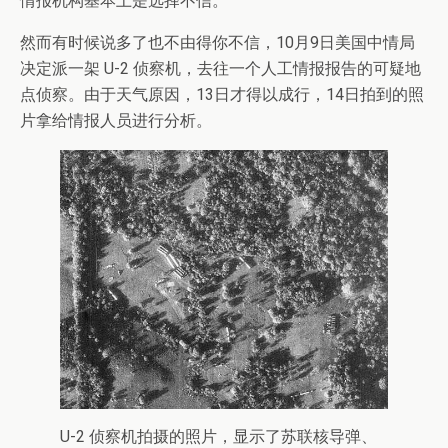
情报机构基本上是选择不信。
然而有时候说多了也不由得你不信，10月9日美国中情局
决定派一架 U-2 侦察机，去往一个人工情报报告的可疑地
点侦察。由于天气原因，13日才得以成行，14日拍到的照
片拿给情报人员进行分析。
U-2 侦察机拍摄的照片，显示了苏联核导弹、