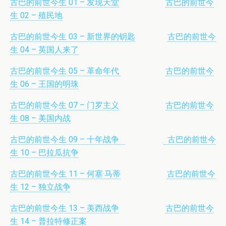
古巴的前世今生 01 – 发现天堂
古巴的前世今
生 02 – 殖民地
古巴的前世今生 03 – 新世界的钥匙
古巴的前世今
生 04 – 英国人来了
古巴的前世今生 05 – 革命年代
古巴的前世今
生 06 – 王国的明珠
古巴的前世今生 07 – 门罗主义
古巴的前世今
生 08 – 美国内战
古巴的前世今生 09 – 十年战争
古巴的前世今
生 10 – 巴拉瓜抗争
古巴的前世今生 11 – 何塞·马蒂
古巴的前世今
生 12 – 独立战争
古巴的前世今生 13 – 美西战争
古巴的前世今
生 14 – 普拉特修正案