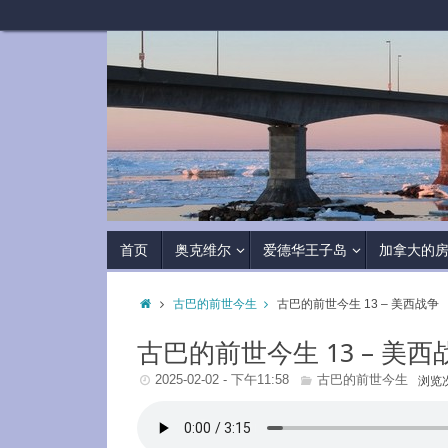
首页
奥克维尔
爱德华王子岛
加拿大的
古巴的前世今生
古巴的前世今生 13 – 美西战争
古巴的前世今生 13 – 美西
2025-02-02 - 下午11:58
古巴的前世今生
浏览次