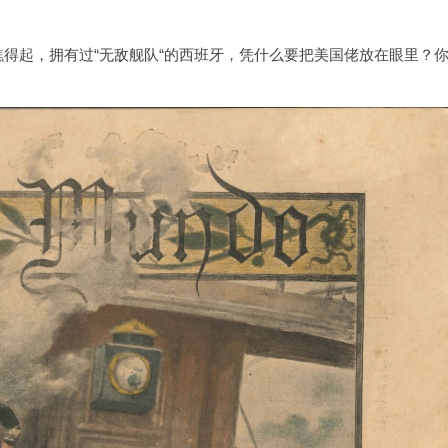
得起，拥有过“无敌舰队“的西班牙，凭什么要把美国佬放在眼里？