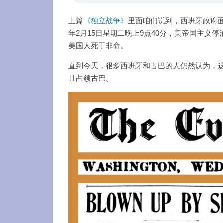
上篇
《独立战争》
里面咱们说到，西班牙政府面
年2月15日星期二晚上9点40分，美帝国主义
美国人死于非命。
直到今天，很多西班牙和古巴的人仍然认为，
且占领古巴。