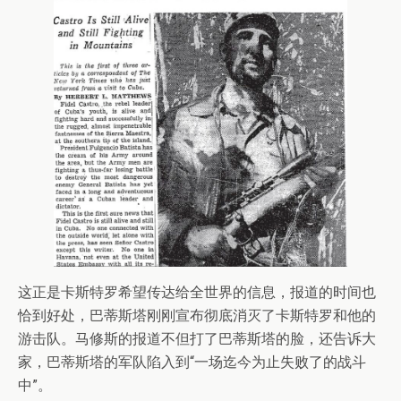
这正是卡斯特罗希望传达给全世界的信息，报道的时间也
恰到好处，巴蒂斯塔刚刚宣布彻底消灭了卡斯特罗和他的
游击队。马修斯的报道不但打了巴蒂斯塔的脸，还告诉大
家，巴蒂斯塔的军队陷入到“一场迄今为止失败了的战斗
中”。