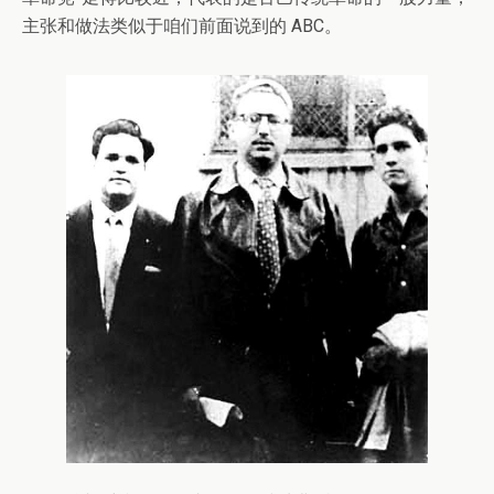
主张和做法类似于咱们前面说到的 ABC。