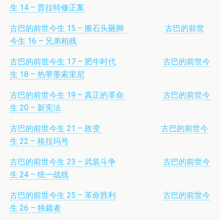
生 14 – 普拉特修正案
古巴的前世今生 15 – 搬石头砸脚
古巴的前世
今生 16 – 兄弟相残
古巴的前世今生 17 – 肥牛时代
古巴的前世今
生 18 – 热带墨索里尼
古巴的前世今生 19 – 真正的革命
古巴的前世今
生 20 – 新宪法
古巴的前世今生 21 – 政变
古巴的前世今
生 22 – 格拉玛号
古巴的前世今生 23 – 武装斗争
古巴的前世今
生 24 – 统一战线
古巴的前世今生 25 – 革命胜利
古巴的前世今
生 26 – 独裁者