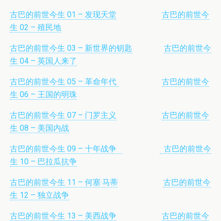
古巴的前世今生 01 – 发现天堂
古巴的前世今
生 02 – 殖民地
古巴的前世今生 03 – 新世界的钥匙
古巴的前世今
生 04 – 英国人来了
古巴的前世今生 05 – 革命年代
古巴的前世今
生 06 – 王国的明珠
古巴的前世今生 07 – 门罗主义
古巴的前世今
生 08 – 美国内战
古巴的前世今生 09 – 十年战争
古巴的前世今
生 10 – 巴拉瓜抗争
古巴的前世今生 11 – 何塞·马蒂
古巴的前世今
生 12 – 独立战争
古巴的前世今生 13 – 美西战争
古巴的前世今