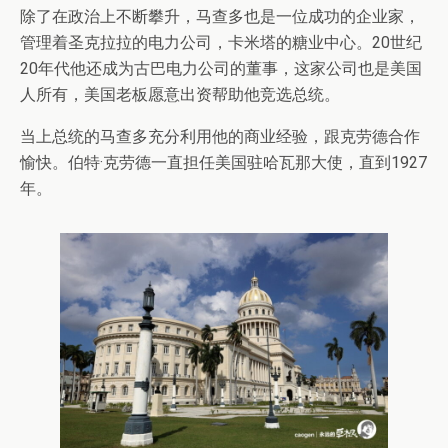
除了在政治上不断攀升，马查多也是一位成功的企业家，
管理着圣克拉拉的电力公司，卡米塔的糖业中心。20世纪
20年代他还成为古巴电力公司的董事，这家公司也是美国
人所有，美国老板愿意出资帮助他竞选总统。
当上总统的马查多充分利用他的商业经验，跟克劳德合作
愉快。伯特·克劳德一直担任美国驻哈瓦那大使，直到1927
年。