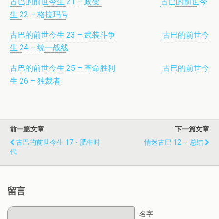
古巴的前世今生 21 – 政变
古巴的前世今
生 22 – 格拉玛号
古巴的前世今生 23 – 武装斗争
古巴的前世今
生 24 – 统一战线
古巴的前世今生 25 – 革命胜利
古巴的前世今
生 26 – 独裁者
前一篇文章
下一篇文章
古巴的前世今生 17 - 肥牛时
情迷古巴 12 – 总结
代
留言
名字