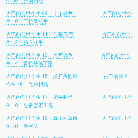
生 08 – 美国内战
古巴的前世今生 09 – 十年战争
古巴的前世今
生 10 – 巴拉瓜抗争
古巴的前世今生 11 – 何塞·马蒂
古巴的前世今
生 12 – 独立战争
古巴的前世今生 13 – 美西战争
古巴的前世今
生 14 – 普拉特修正案
古巴的前世今生 15 – 搬石头砸脚
古巴的前世
今生 16 – 兄弟相残
古巴的前世今生 17 – 肥牛时代
古巴的前世今
生 18 – 热带墨索里尼
古巴的前世今生 19 – 真正的革命
古巴的前世今
生 20 – 新宪法