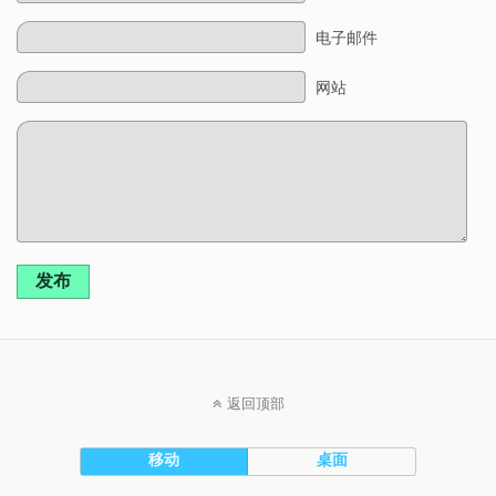
电子邮件
网站
发布
返回顶部
移动
桌面