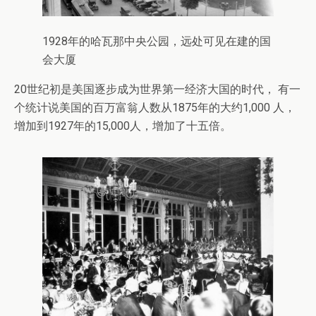
1928年的哈瓦那中央公园，远处可见在建的国
会大厦
20世纪初是美国逐步成为世界第一经济大国的时代， 有一
个统计说美国的百万富翁人数从1875年的大约1,000 人，
增加到1927年的15,000人，增加了十五倍。