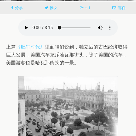
分享
推文
+ 1
邮件
上篇
《肥牛时代》
里面咱们说到，独立后的古巴经济取得
巨大发展，美国汽车充斥哈瓦那街头，除了美国的汽车，
美国游客也是哈瓦那街头的一景。