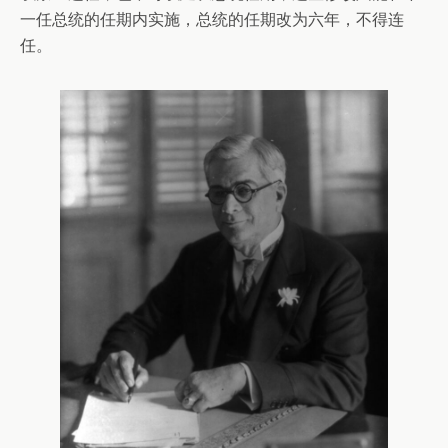
一任总统的任期内实施，总统的任期改为六年，不得连
任。