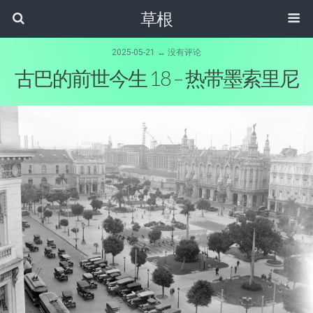
草根
2025-05-21 ↔ 没有评论
古巴的前世今生 18 – 热带墨索里尼