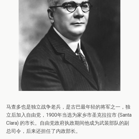
马查多也是独立战争老兵，是古巴最年轻的将军之一，独
立后加入自由党，1900年当选为家乡市圣克拉拉市 (Santa
Clara) 的市长。自由党政府执政期间他成为武装部队的副
总司令，后来还担任了内政部长。