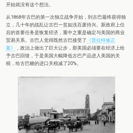
开始就没有这个想法。
从1868年古巴的第一次独立战争开始，到古巴最终获得独
立，几十年的战乱让古巴一贫如洗百废待兴。新政府上任
后的首要任务是恢复经济，重中之重是确定与美国的商业
贸易关系。古巴人觉得既然古巴接受了
《普拉特修正
案》
，政治上做出了巨大让步，那美国必须要在经济上给
予古巴回馈，于是美国大幅降低古巴产品进入美国的关
税，给古巴糖的进口关税减了20%。