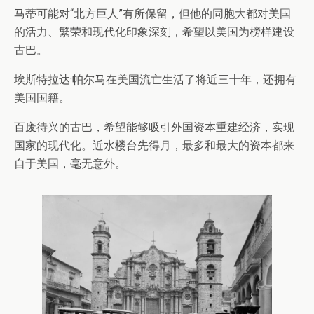
马蒂可能对“北方巨人”有所保留，但他的同胞大都对美国
的活力、繁荣和现代化印象深刻，希望以美国为榜样建设
古巴。
埃斯特拉达·帕尔马在美国流亡生活了将近三十年，还拥有
美国国籍。
百废待兴的古巴，希望能够吸引外国资本重建经济，实现
国家的现代化。近水楼台先得月，最多和最大的资本都来
自于美国，毫无意外。