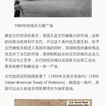
1900年的海关大楼广场
糖是古巴经济的基石，美国又是古巴糖最大的市场，这样
的结果当然有利于古巴。不过这个条约也互惠互利，给予
古巴糖低关税进入美国市场的同时，美国制造的廉价商品
也充斥了古巴的市场，使得刚刚起步的古巴的相关企业几
乎无法与之竞争，古巴的经济难以实现多元化和工业化，
更加依赖于制糖业这一单一产业。
古巴政府还同美国签署了《1903年古美关系条约》(1903
Cuban-American Treaty of Relations)，根据这一条约，美
国可以永久租借关塔那摩湾作为海军基地。