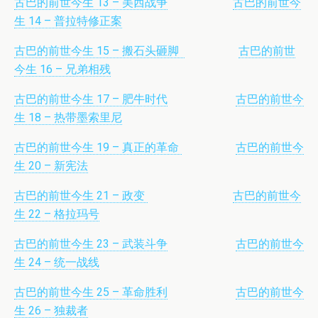
古巴的前世今生 13 – 美西战争
古巴的前世今
生 14 – 普拉特修正案
古巴的前世今生 15 – 搬石头砸脚
古巴的前世
今生 16 – 兄弟相残
古巴的前世今生 17 – 肥牛时代
古巴的前世今
生 18 – 热带墨索里尼
古巴的前世今生 19 – 真正的革命
古巴的前世今
生 20 – 新宪法
古巴的前世今生 21 – 政变
古巴的前世今
生 22 – 格拉玛号
古巴的前世今生 23 – 武装斗争
古巴的前世今
生 24 – 统一战线
古巴的前世今生 25 – 革命胜利
古巴的前世今
生 26 – 独裁者