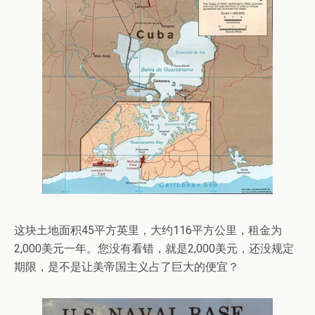
这块土地面积45平方英里，大约116平方公里，租金为
2,000美元一年。您没有看错，就是2,000美元，还没规定
期限，是不是让美帝国主义占了巨大的便宜？