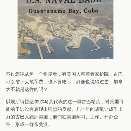
不过您说从另一个角度看，有美国人帮着看家护院，古巴
可以省下大笔军费，也不算吃亏，好像也说得过去，加拿
大不就是这样的吗？
以埃斯特拉达·帕尔马为代表的这一群古巴精英，对美国可
能的干涉没有表现出强烈的反感。几十年的战乱让成千上
万的古巴人跑到美国，他们在美国学习、工作、开办企
业，形成一群亲美派。