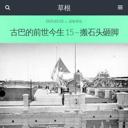
草根
2025-02-23 ↔ 没有评论
古巴的前世今生 15 – 搬石头砸脚