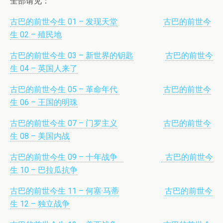
全部请见：
古巴的前世今生 01 – 发现天堂
古巴的前世今
生 02 – 殖民地
古巴的前世今生 03 – 新世界的钥匙
古巴的前世今
生 04 – 英国人来了
古巴的前世今生 05 – 革命年代
古巴的前世今
生 06 – 王国的明珠
古巴的前世今生 07 – 门罗主义
古巴的前世今
生 08 – 美国内战
古巴的前世今生 09 – 十年战争
古巴的前世今
生 10 – 巴拉瓜抗争
古巴的前世今生 11 – 何塞·马蒂
古巴的前世今
生 12 – 独立战争