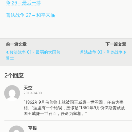
争 26 – 最后一搏
普法战争 27 – 和平来临
前一篇文章
下一篇文章
普法战争 01 - 最弱的大国普
普法战争 03 - 普奥战争
鲁士
2个回应
天空
2019-04-30
“1862年9月份普鲁士就被国王威廉一世召回，任命为宰
相。”这里有一个错误，应该是“1862年9月份俾斯麦就被
国王威廉一世召回，任命为宰相。”
草根