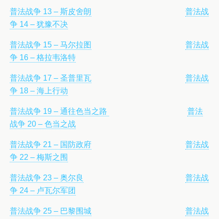
普法战争 13 – 斯皮舍朗
普法战
争 14 – 犹豫不决
普法战争 15 – 马尔拉图
普法战
争 16 – 格拉韦洛特
普法战争 17 – 圣普里瓦
普法战
争 18 – 海上行动
普法战争 19 – 通往色当之路
普法
战争 20 – 色当之战
普法战争 21 – 国防政府
普法战
争 22 – 梅斯之围
普法战争 23 – 奥尔良
普法战
争 24 – 卢瓦尔军团
普法战争 25 – 巴黎围城
普法战