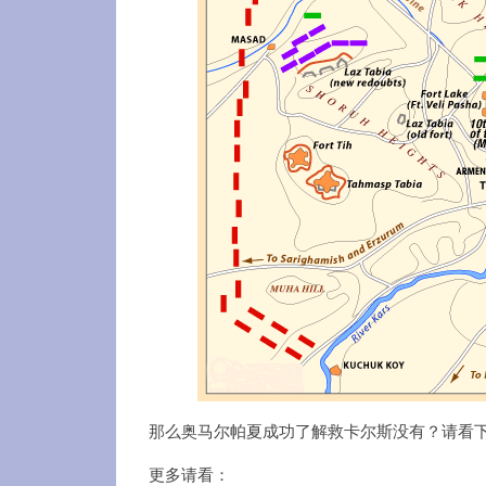
那么奥马尔帕夏成功了解救卡尔斯没有？请看
更多请看：