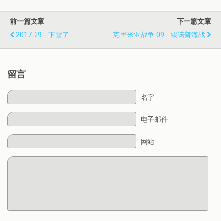
前一篇文章
下一篇文章
2017-29 - 下雪了
克里米亚战争 09 - 锡诺普海战
留言
名字
电子邮件
网站