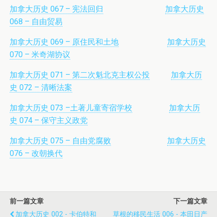
加拿大历史 067 – 宪法回归
加拿大历史
068 – 自由贸易
加拿大历史 069 – 原住民和土地
加拿大历史
070 – 米奇湖协议
加拿大历史 071 – 第二次魁北克主权公投
加拿大历
史 072 – 清晰法案
加拿大历史 073 –土著儿童寄宿学校
加拿大历
史 074 – 保守主义政党
加拿大历史 075 – 自由党腐败
加拿大历史
076 – 改朝换代
前一篇文章
下一篇文章
加拿大历史 002 - 卡伯特和
草根的移民生活 006 - 本田日产