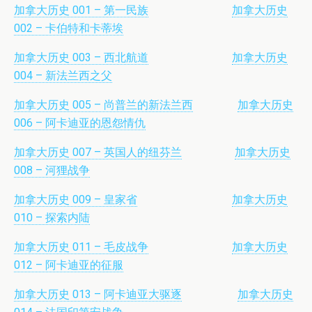
加拿大历史 001 – 第一民族
加拿大历史
002 – 卡伯特和卡蒂埃
加拿大历史 003 – 西北航道
加拿大历史
004 – 新法兰西之父
加拿大历史 005 – 尚普兰的新法兰西
加拿大历史
006 – 阿卡迪亚的恩怨情仇
加拿大历史 007 – 英国人的纽芬兰
加拿大历史
008 – 河狸战争
加拿大历史 009 – 皇家省
加拿大历史
010 – 探索内陆
加拿大历史 011 – 毛皮战争
加拿大历史
012 – 阿卡迪亚的征服
加拿大历史 013 – 阿卡迪亚大驱逐
加拿大历史