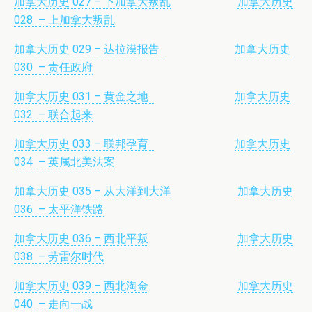
加拿大历史 027 – 下加拿大叛乱
加拿大历史
028 – 上加拿大叛乱
加拿大历史 029 – 达拉漠报告
加拿大历史
030 – 责任政府
加拿大历史 031 – 黄金之地
加拿大历史
032 – 联合起来
加拿大历史 033 – 联邦孕育
加拿大历史
034 – 英属北美法案
加拿大历史 035 – 从大洋到大洋
加拿大历史
036 – 太平洋铁路
加拿大历史 036 – 西北平叛
加拿大历史
038 – 劳雷尔时代
加拿大历史 039 – 西北淘金
加拿大历史
040 – 走向一战