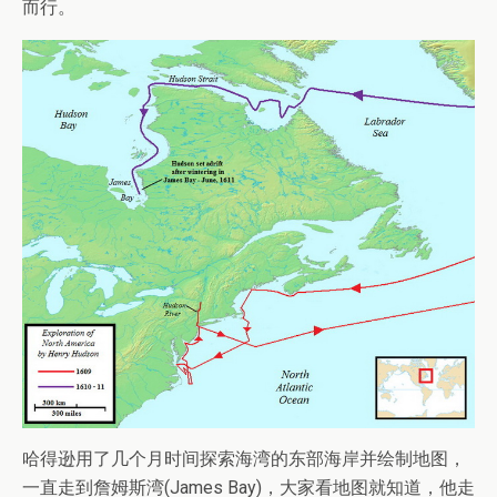
而行。
哈得逊用了几个月时间探索海湾的东部海岸并绘制地图，
一直走到詹姆斯湾(James Bay)，大家看地图就知道，他走