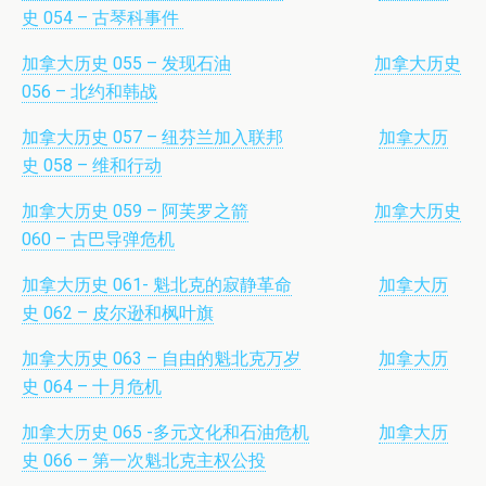
史 054 – 古琴科事件
加拿大历史 055 – 发现石油
加拿大历史
056 – 北约和韩战
加拿大历史 057 – 纽芬兰加入联邦
加拿大历
史 058 – 维和行动
加拿大历史 059 – 阿芙罗之箭
加拿大历史
060 – 古巴导弹危机
加拿大历史 061- 魁北克的寂静革命
加拿大历
史 062 – 皮尔逊和枫叶旗
加拿大历史 063 – 自由的魁北克万岁
加拿大历
史 064 – 十月危机
加拿大历史 065 -多元文化和石油危机
加拿大历
史 066 – 第一次魁北克主权公投