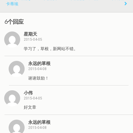
卡蒂埃
6个回应
星期天
2015-04-05
学习了，草根，新网站不错。
永远的草根
2015-04-08
谢谢鼓励！
小伟
2015-04-05
好文章
永远的草根
2015-04-08