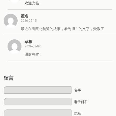
欢迎光临！
匿名
2026-02-15
最近在看西北航道的故事，看到博主的文字，受教了
草根
2026-03-08
谢谢夸奖！
留言
名字
电子邮件
网站