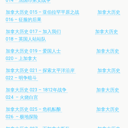
014 – 法国印第安战争
加拿大历史 015 – 亚伯拉罕平原之战
加拿大历史
016 – 征服的后果
加拿大历史 017 – 加入我们
加拿大历史
018 – 英国人站站队
加拿大历史 019 – 爱国人士
加拿大历史
020 – 上加拿大
加拿大历史 021 – 探索太平洋沿岸
加拿大历史
022 – 明争暗斗
加拿大历史 023 – 1812年战争
加拿大历史
024 – 火烧白宫
加拿大历史 025 – 危机酝酿
加拿大历史
026 – 极地探险