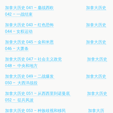
加拿大历史 041 – 鏖战西欧
加拿大历史
042 – 一战结束
加拿大历史 043 – 红色恐怖
加拿大历史
044 – 女权运动
加拿大历史 045 – 金和米恩
加拿大历史
046 – 大萧条
加拿大历史 047 – 社会主义政党
加拿大历史
048 – 中央和地方
加拿大历史 049 – 二战爆发
加拿大历史
050 – 大西洋战役
加拿大历史 051 – 从西西里到诺曼底
加拿大历史
052 – 征兵风波
加拿大历史 053 – 种族歧视和移民
加拿大历