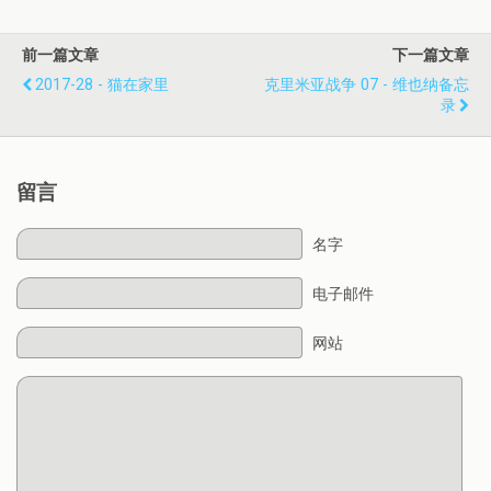
前一篇文章
下一篇文章
2017-28 - 猫在家里
克里米亚战争 07 - 维也纳备忘
录
留言
名字
电子邮件
网站