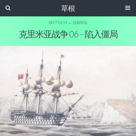
草根
2017-12-11 ↔ 没有评论
克里米亚战争 06 – 陷入僵局