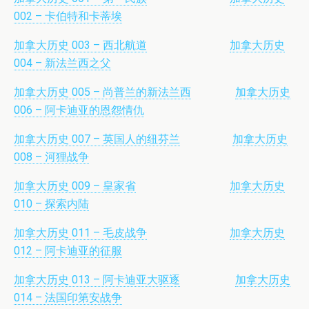
002 – 卡伯特和卡蒂埃
加拿大历史 003 – 西北航道
加拿大历史
004 – 新法兰西之父
加拿大历史 005 – 尚普兰的新法兰西
加拿大历史
006 – 阿卡迪亚的恩怨情仇
加拿大历史 007 – 英国人的纽芬兰
加拿大历史
008 – 河狸战争
加拿大历史 009 – 皇家省
加拿大历史
010 – 探索内陆
加拿大历史 011 – 毛皮战争
加拿大历史
012 – 阿卡迪亚的征服
加拿大历史 013 – 阿卡迪亚大驱逐
加拿大历史
014 – 法国印第安战争