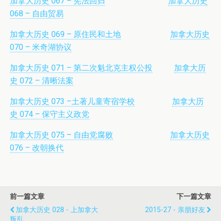
加拿大历史 067 – 宪法回归
加拿大历史
068 – 自由贸易
加拿大历史 069 – 原住民和土地
加拿大历史
070 – 米奇湖协议
加拿大历史 071 – 第二次魁北克主权公投
加拿大历
史 072 – 清晰法案
加拿大历史 073 –土著儿童寄宿学校
加拿大历
史 074 – 保守主义政党
加拿大历史 075 – 自由党腐败
加拿大历史
076 – 改朝换代
前一篇文章
下一篇文章
加拿大历史 028 - 上加拿大
2015-27 - 亲朋好友
叛乱