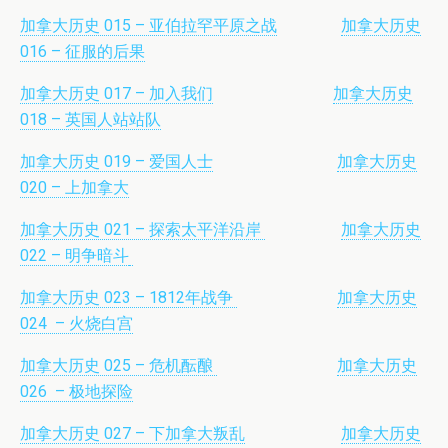
加拿大历史 015 – 亚伯拉罕平原之战
加拿大历史
016 – 征服的后果
加拿大历史 017 – 加入我们
加拿大历史
018 – 英国人站站队
加拿大历史 019 – 爱国人士
加拿大历史
020 – 上加拿大
加拿大历史 021 – 探索太平洋沿岸
加拿大历史
022 – 明争暗斗
加拿大历史 023 – 1812年战争
加拿大历史
024 – 火烧白宫
加拿大历史 025 – 危机酝酿
加拿大历史
026 – 极地探险
加拿大历史 027 – 下加拿大叛乱
加拿大历史