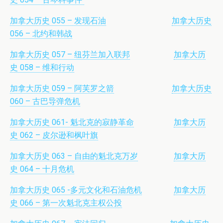
加拿大历史 055 – 发现石油
加拿大历史
056 – 北约和韩战
加拿大历史 057 – 纽芬兰加入联邦
加拿大历
史 058 – 维和行动
加拿大历史 059 – 阿芙罗之箭
加拿大历史
060 – 古巴导弹危机
加拿大历史 061- 魁北克的寂静革命
加拿大历
史 062 – 皮尔逊和枫叶旗
加拿大历史 063 – 自由的魁北克万岁
加拿大历
史 064 – 十月危机
加拿大历史 065 -多元文化和石油危机
加拿大历
史 066 – 第一次魁北克主权公投