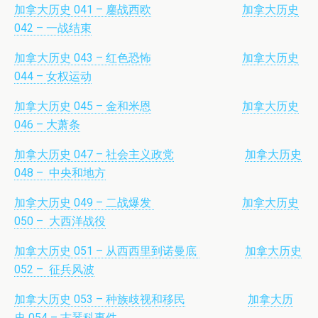
加拿大历史 041 – 鏖战西欧
加拿大历史
042 – 一战结束
加拿大历史 043 – 红色恐怖
加拿大历史
044 – 女权运动
加拿大历史 045 – 金和米恩
加拿大历史
046 – 大萧条
加拿大历史 047 – 社会主义政党
加拿大历史
048 – 中央和地方
加拿大历史 049 – 二战爆发
加拿大历史
050 – 大西洋战役
加拿大历史 051 – 从西西里到诺曼底
加拿大历史
052 – 征兵风波
加拿大历史 053 – 种族歧视和移民
加拿大历
史 054 – 古琴科事件