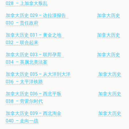
028 – 上加拿大叛乱
加拿大历史 029 – 达拉漠报告
加拿大历史
030 – 责任政府
加拿大历史 031 – 黄金之地
加拿大历史
032 – 联合起来
加拿大历史 033 – 联邦孕育
加拿大历史
034 – 英属北美法案
加拿大历史 035 – 从大洋到大洋
加拿大历史
036 – 太平洋铁路
加拿大历史 036 – 西北平叛
加拿大历史
038 – 劳雷尔时代
加拿大历史 039 – 西北淘金
加拿大历史
040 – 走向一战