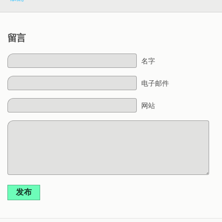
留言
名字
电子邮件
网站
发布