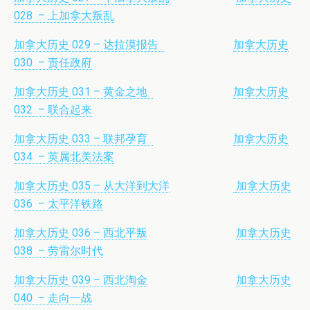
028 – 上加拿大叛乱
加拿大历史 029 – 达拉漠报告
加拿大历史
030 – 责任政府
加拿大历史 031 – 黄金之地
加拿大历史
032 – 联合起来
加拿大历史 033 – 联邦孕育
加拿大历史
034 – 英属北美法案
加拿大历史 035 – 从大洋到大洋
加拿大历史
036 – 太平洋铁路
加拿大历史 036 – 西北平叛
加拿大历史
038 – 劳雷尔时代
加拿大历史 039 – 西北淘金
加拿大历史
040 – 走向一战