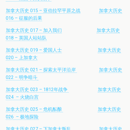
加拿大历史 015 – 亚伯拉罕平原之战
加拿大历史
016 – 征服的后果
加拿大历史 017 – 加入我们
加拿大历史
018 – 英国人站站队
加拿大历史 019 – 爱国人士
加拿大历史
020 – 上加拿大
加拿大历史 021 – 探索太平洋沿岸
加拿大历史
022 – 明争暗斗
加拿大历史 023 – 1812年战争
加拿大历史
024 – 火烧白宫
加拿大历史 025 – 危机酝酿
加拿大历史
026 – 极地探险
加拿大历史 027 – 下加拿大叛乱
加拿大历史