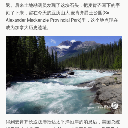
返。后来土地勘测员发现了这块石头，把麦肯齐写下的字
刻了下来，留在今天的亚历山大·麦肯齐爵士公园(Sir
Alexander Mackenzie Provincial Park)里，这个地点现在
成为加拿大历史遗址。
得到麦肯齐长途跋涉抵达太平洋沿岸的消息后，美国总统