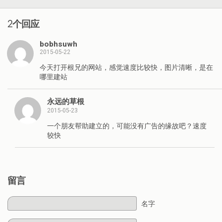
2个回应
bobhsuwh
2015-05-22
今天打开根兄的网站，感觉速度比较快，图片清晰，是在
哪里建站
永远的草根
2015-05-23
一个朋友帮助建立的，可能没有广告的缘故吧？速度
较快
留言
名字