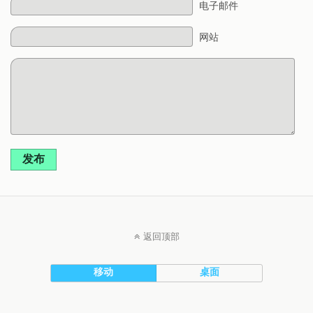
电子邮件
网站
发布
返回顶部
移动
桌面