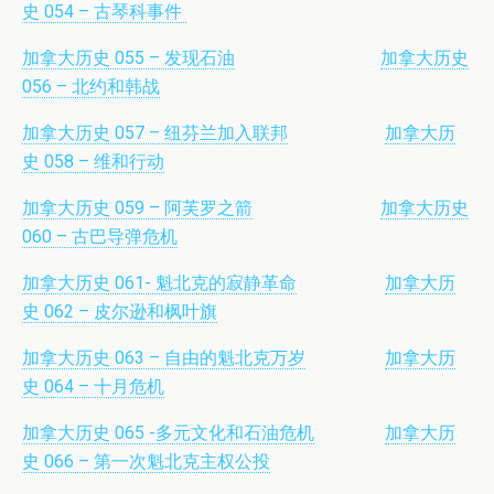
史 054 – 古琴科事件
加拿大历史 055 – 发现石油
加拿大历史
056 – 北约和韩战
加拿大历史 057 – 纽芬兰加入联邦
加拿大历
史 058 – 维和行动
加拿大历史 059 – 阿芙罗之箭
加拿大历史
060 – 古巴导弹危机
加拿大历史 061- 魁北克的寂静革命
加拿大历
史 062 – 皮尔逊和枫叶旗
加拿大历史 063 – 自由的魁北克万岁
加拿大历
史 064 – 十月危机
加拿大历史 065 -多元文化和石油危机
加拿大历
史 066 – 第一次魁北克主权公投