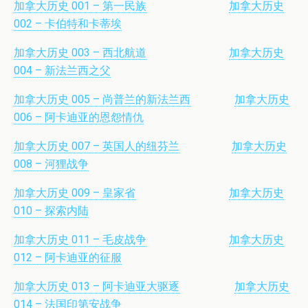
加拿大历史 001 – 第一民族
加拿大历史
002 – 卡伯特和卡蒂埃
加拿大历史 003 – 西北航道
加拿大历史
004 – 新法兰西之父
加拿大历史 005 – 尚普兰的新法兰西
加拿大历史
006 – 阿卡迪亚的恩怨情仇
加拿大历史 007 – 英国人的纽芬兰
加拿大历史
008 – 河狸战争
加拿大历史 009 – 皇家省
加拿大历史
010 – 探索内陆
加拿大历史 011 – 毛皮战争
加拿大历史
012 – 阿卡迪亚的征服
加拿大历史 013 – 阿卡迪亚大驱逐
加拿大历史
014 – 法国印第安战争