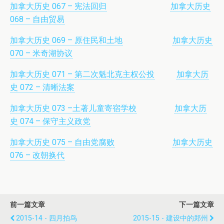
加拿大历史 067 – 宪法回归
加拿大历史
068 – 自由贸易
加拿大历史 069 – 原住民和土地
加拿大历史
070 – 米奇湖协议
加拿大历史 071 – 第二次魁北克主权公投
加拿大历
史 072 – 清晰法案
加拿大历史 073 –土著儿童寄宿学校
加拿大历
史 074 – 保守主义政党
加拿大历史 075 – 自由党腐败
加拿大历史
076 – 改朝换代
前一篇文章
下一篇文章
2015-14 - 四月拍鸟
2015-15 - 建设中的郑州