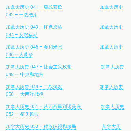
加拿大历史 041 – 鏖战西欧
加拿大历史
042 – 一战结束
加拿大历史 043 – 红色恐怖
加拿大历史
044 – 女权运动
加拿大历史 045 – 金和米恩
加拿大历史
046 – 大萧条
加拿大历史 047 – 社会主义政党
加拿大历史
048 – 中央和地方
加拿大历史 049 – 二战爆发
加拿大历史
050 – 大西洋战役
加拿大历史 051 – 从西西里到诺曼底
加拿大历史
052 – 征兵风波
加拿大历史 053 – 种族歧视和移民
加拿大历