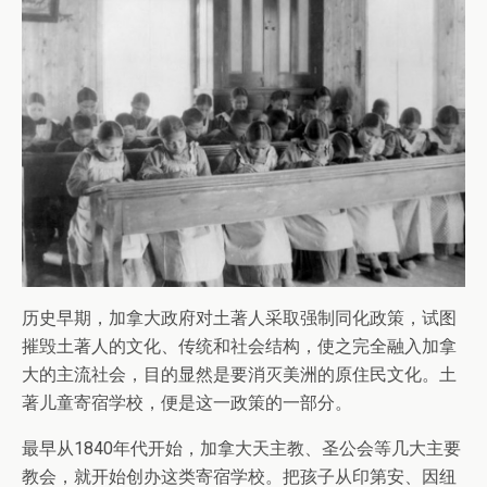
历史早期，加拿大政府对土著人采取强制同化政策，试图
摧毁土著人的文化、传统和社会结构，使之完全融入加拿
大的主流社会，目的显然是要消灭美洲的原住民文化。土
著儿童寄宿学校，便是这一政策的一部分。
最早从1840年代开始，加拿大天主教、圣公会等几大主要
教会，就开始创办这类寄宿学校。把孩子从印第安、因纽