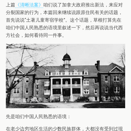
上篇
《清晰法案》
咱们说了加拿大政府推出新法，来应对
分裂国家的行为，本篇回来继续说跟原住民有关的话题，
首先说说“土著儿童寄宿学校”。这个话题，草根打算先在
咱们中国人民熟悉的语境里叙述一下，然后再说说当代西
方社会，如何看待同一件事。
先是咱们中国人民熟悉的语境：
在老少边穷地区生活的少数民族群体，大都没有受到过现