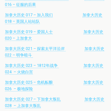
016 – 征服的后果
加拿大历史 017 – 加入我们
加拿大历史
018 – 英国人站站队
加拿大历史 019 – 爱国人士
加拿大历史
020 – 上加拿大
加拿大历史 021 – 探索太平洋沿岸
加拿大历史
022 – 明争暗斗
加拿大历史 023 – 1812年战争
加拿大历史
024 – 火烧白宫
加拿大历史 025 – 危机酝酿
加拿大历史
026 – 极地探险
加拿大历史 027 – 下加拿大叛乱
加拿大历史
028 – 上加拿大叛乱