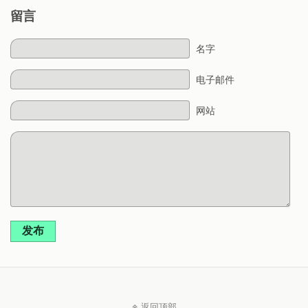
留言
名字
电子邮件
网站
发布
返回顶部