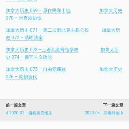
加拿大历史 069 – 原住民和土地
加拿大历史
070 – 米奇湖协议
加拿大历史 071 – 第二次魁北克主权公投
加拿大历
史 072 – 清晰法案
加拿大历史 073 –土著儿童寄宿学校
加拿大历
史 074 – 保守主义政党
加拿大历史 075 – 自由党腐败
加拿大历史
076 – 改朝换代
前一篇文章
下一篇文章
2020-03 - 俯看奥克维尔
2020-04 - 病毒肆虐