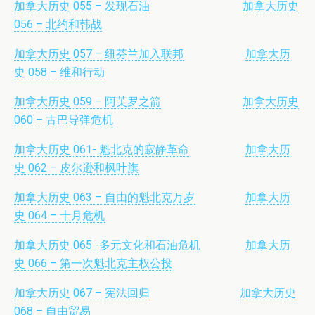
加拿大历史 055 – 发现石油
加拿大历史
056 – 北约和韩战
加拿大历史 057 – 纽芬兰加入联邦
加拿大历
史 058 – 维和行动
加拿大历史 059 – 阿芙罗之箭
加拿大历史
060 – 古巴导弹危机
加拿大历史 061- 魁北克的寂静革命
加拿大历
史 062 – 皮尔逊和枫叶旗
加拿大历史 063 – 自由的魁北克万岁
加拿大历
史 064 – 十月危机
加拿大历史 065 -多元文化和石油危机
加拿大历
史 066 – 第一次魁北克主权公投
加拿大历史 067 – 宪法回归
加拿大历史
068 – 自由贸易