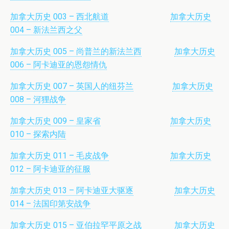
加拿大历史 003 – 西北航道
加拿大历史
004 – 新法兰西之父
加拿大历史 005 – 尚普兰的新法兰西
加拿大历史
006 – 阿卡迪亚的恩怨情仇
加拿大历史 007 – 英国人的纽芬兰
加拿大历史
008 – 河狸战争
加拿大历史 009 – 皇家省
加拿大历史
010 – 探索内陆
加拿大历史 011 – 毛皮战争
加拿大历史
012 – 阿卡迪亚的征服
加拿大历史 013 – 阿卡迪亚大驱逐
加拿大历史
014 – 法国印第安战争
加拿大历史 015 – 亚伯拉罕平原之战
加拿大历史