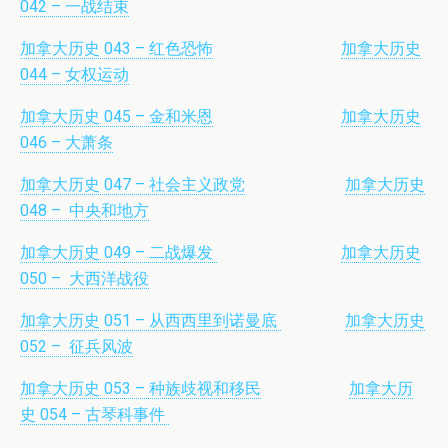
042 – 一战结束
加拿大历史 043 – 红色恐怖
加拿大历史
044 – 女权运动
加拿大历史 045 – 金和米恩
加拿大历史
046 – 大萧条
加拿大历史 047 – 社会主义政党
加拿大历史
048 – 中央和地方
加拿大历史 049 – 二战爆发
加拿大历史
050 – 大西洋战役
加拿大历史 051 – 从西西里到诺曼底
加拿大历史
052 – 征兵风波
加拿大历史 053 – 种族歧视和移民
加拿大历
史 054 – 古琴科事件