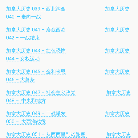
加拿大历史 039 – 西北淘金
加拿大历史
040 – 走向一战
加拿大历史 041 – 鏖战西欧
加拿大历史
042 – 一战结束
加拿大历史 043 – 红色恐怖
加拿大历史
044 – 女权运动
加拿大历史 045 – 金和米恩
加拿大历史
046 – 大萧条
加拿大历史 047 – 社会主义政党
加拿大历史
048 – 中央和地方
加拿大历史 049 – 二战爆发
加拿大历史
050 – 大西洋战役
加拿大历史 051 – 从西西里到诺曼底
加拿大历史