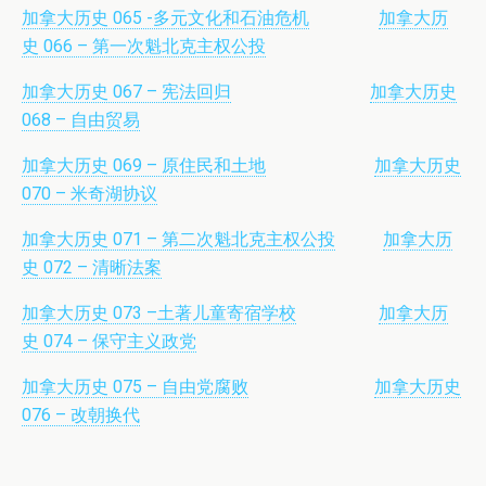
加拿大历史 065 -多元文化和石油危机
加拿大历
史 066 – 第一次魁北克主权公投
加拿大历史 067 – 宪法回归
加拿大历史
068 – 自由贸易
加拿大历史 069 – 原住民和土地
加拿大历史
070 – 米奇湖协议
加拿大历史 071 – 第二次魁北克主权公投
加拿大历
史 072 – 清晰法案
加拿大历史 073 –土著儿童寄宿学校
加拿大历
史 074 – 保守主义政党
加拿大历史 075 – 自由党腐败
加拿大历史
076 – 改朝换代