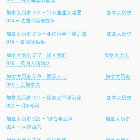
加拿大历史 013 – 阿卡迪亚大驱逐
加拿大历史
014 – 法国印第安战争
加拿大历史 015 – 亚伯拉罕平原之战
加拿大历史
016 – 征服的后果
加拿大历史 017 – 加入我们
加拿大历史
018 – 英国人站站队
加拿大历史 019 – 爱国人士
加拿大历史
020 – 上加拿大
加拿大历史 021 – 探索太平洋沿岸
加拿大历史
022 – 明争暗斗
加拿大历史 023 – 1812年战争
加拿大历史
024 – 火烧白宫