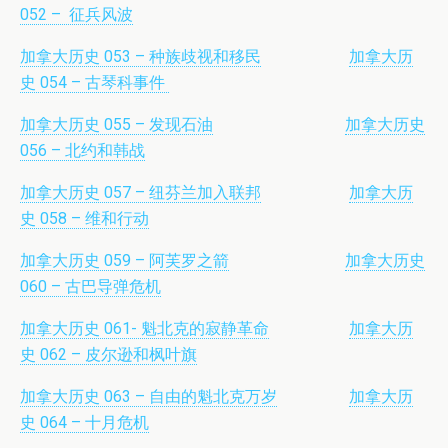
052 – 征兵风波
加拿大历史 053 – 种族歧视和移民
加拿大历
史 054 – 古琴科事件
加拿大历史 055 – 发现石油
加拿大历史
056 – 北约和韩战
加拿大历史 057 – 纽芬兰加入联邦
加拿大历
史 058 – 维和行动
加拿大历史 059 – 阿芙罗之箭
加拿大历史
060 – 古巴导弹危机
加拿大历史 061- 魁北克的寂静革命
加拿大历
史 062 – 皮尔逊和枫叶旗
加拿大历史 063 – 自由的魁北克万岁
加拿大历
史 064 – 十月危机