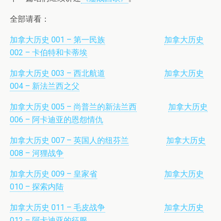
全部请看：
加拿大历史 001 – 第一民族
加拿大历史
002 – 卡伯特和卡蒂埃
加拿大历史 003 – 西北航道
加拿大历史
004 – 新法兰西之父
加拿大历史 005 – 尚普兰的新法兰西
加拿大历史
006 – 阿卡迪亚的恩怨情仇
加拿大历史 007 – 英国人的纽芬兰
加拿大历史
008 – 河狸战争
加拿大历史 009 – 皇家省
加拿大历史
010 – 探索内陆
加拿大历史 011 – 毛皮战争
加拿大历史
012 – 阿卡迪亚的征服