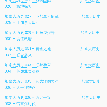
加拿大历史 025 – 危机酝酿
加拿大历史
026 – 极地探险
加拿大历史 027 – 下加拿大叛乱
加拿大历史
028 – 上加拿大叛乱
加拿大历史 029 – 达拉漠报告
加拿大历史
030 – 责任政府
加拿大历史 031 – 黄金之地
加拿大历史
032 – 联合起来
加拿大历史 033 – 联邦孕育
加拿大历史
034 – 英属北美法案
加拿大历史 035 – 从大洋到大洋
加拿大历史
036 – 太平洋铁路
加拿大历史 036 – 西北平叛
加拿大历史
038 – 劳雷尔时代