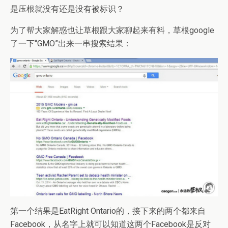
是压根就没有还是没有被标识？
为了帮大家解惑也让草根跟大家聊起来有料，草根google
了一下“GMO”出来一串搜索结果：
第一个结果是EatRight Ontario的，接下来的两个都来自
Facebook，从名字上就可以知道这两个Facebook是反对