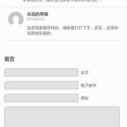
永远的草根
2016-02-22
这是我家领导种的，俺跟着打打下手。其实，这里种
东西很容易的。
留言
名字
电子邮件
网站