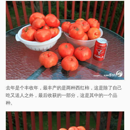
去年是个丰收年，最丰产的是两种西红柿，这是除了自己
吃又送人之外，最后收获的一部分，这是其中的一个品
种。