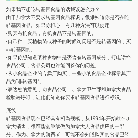
如果我不想吃转基因食品的话我该怎么办？
由于加拿大不要求转基因食品标识，很难知道你是否在吃
转基因食品。如果你担心，有几种方法可以使用：
•购买有机食品，有机食品不是转基因的。
•自己种，买植物苗或种子的时候询问是否是转基因的，买
非转基因的。
•如果你想知道某种食物中是否含有转基因成分，打电话给
食品公司，食品公司也许能回答你的问题。
•从小食品企业的专卖店购买，一些小的食品企业标示其产
品为“非转基因”。
•表达您的意见，向食品公司、加拿大卫生部和加拿大食品
检验署呼吁，让他们知道你要求转基因食品进行标识。
底线
转基因食品现在已经具有相当规模，从1994年开始就在加
拿大销售，很可能会继续做为加拿大人食品供应的一部
分。作为加拿大的消费者，可能不会知道购买的食品已经