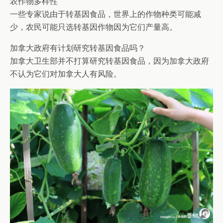
农作物多样性
一些专家说由于转基因食品，世界上的作物种类可能减
少，农民可能只选转基因作物因为它们产量高。
加拿大政府有计划研究转基因食品吗？
加拿大卫生部并不打算研究转基因食品，因为加拿大政府
不认为它们对加拿大人有风险。