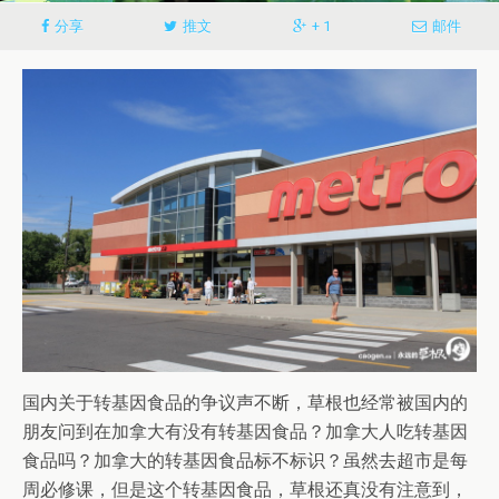
分享
推文
+ 1
邮件
国内关于转基因食品的争议声不断，草根也经常被国内的
朋友问到在加拿大有没有转基因食品？加拿大人吃转基因
食品吗？加拿大的转基因食品标不标识？虽然去超市是每
周必修课，但是这个转基因食品，草根还真没有注意到，