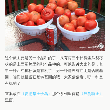
这个就主要是另一个品种的了，只有两三个长得歪瓜裂枣
状的是上面图片里的那个品种的。可以告诉大家的是，其
中一种西红柿标识是有机了，另一种是没有注明是否转基
因，咱们就且当它是转基因的吧，大家猜猜看，哪一种是
有机的？
答案放在
《爱德华王子岛》
那个系列里首篇
《浅尝辄止》
里面。