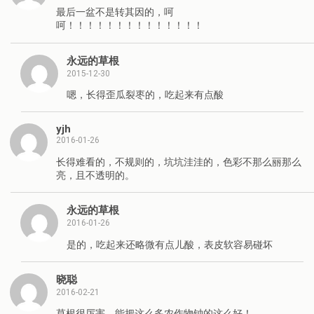
最后一盆不是转其因的，呵
呵！！！！！！！！！！！！！！
永远的草根
2015-12-30
嗯，长得歪瓜裂枣的，吃起来有点酸
yjh
2016-01-26
长得难看的，不规则的，坑坑洼洼的，色彩不那么丽那么
亮，且不透明的。
永远的草根
2016-01-26
是的，吃起来还略微有点儿酸，表皮软容易碰坏
晓聪
2016-02-21
草根很厉害，能把这么多农作物钟的这么好！