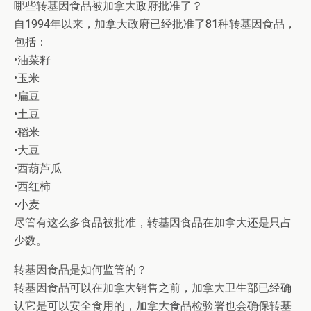
哪些转基因食品被加拿大政府批准了？
自1994年以来，加拿大政府已经批准了81种转基因食品，
包括：
•油菜籽
•玉米
•扁豆
•土豆
•稻米
•大豆
•西葫芦瓜
•西红柿
•小麦
尽管有这么多食品被批准，转基因食品在加拿大还是只占
少数。
转基因食品是如何监管的？
转基因食品可以在加拿大销售之前，加拿大卫生部已经确
认它是可以安全食用的，加拿大食品检验署也会确保转基