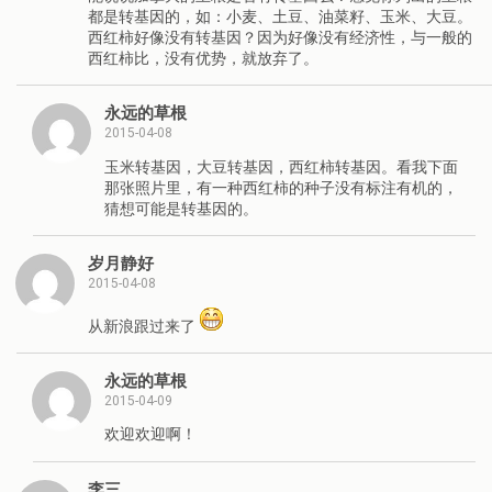
都是转基因的，如：小麦、土豆、油菜籽、玉米、大豆。
西红柿好像没有转基因？因为好像没有经济性，与一般的
西红柿比，没有优势，就放弃了。
永远的草根
2015-04-08
玉米转基因，大豆转基因，西红柿转基因。看我下面
那张照片里，有一种西红柿的种子没有标注有机的，
猜想可能是转基因的。
岁月静好
2015-04-08
从新浪跟过来了
永远的草根
2015-04-09
欢迎欢迎啊！
李三