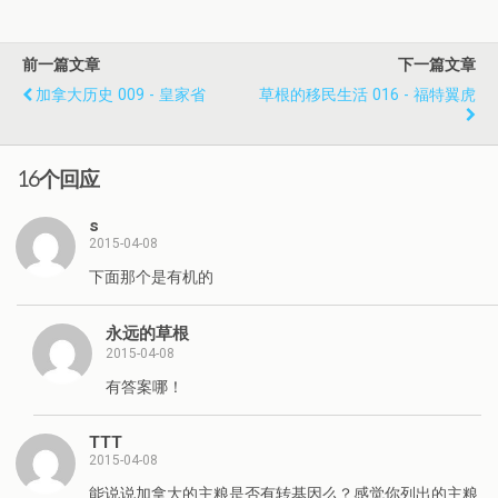
前一篇文章
下一篇文章
加拿大历史 009 - 皇家省
草根的移民生活 016 - 福特翼虎
16个回应
s
2015-04-08
下面那个是有机的
永远的草根
2015-04-08
有答案哪！
TTT
2015-04-08
能说说加拿大的主粮是否有转基因么？感觉你列出的主粮