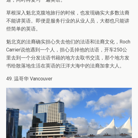
草根深入魁北克腹地旅行的时候，也发现确实大多数法裔
不能讲英语。即便是服务行业的从业人员，大都也只能讲
些简单的英语。
魁北克的法裔确实担心失去他们的法语和法裔文化，Roch
Carrier说他遇到一个人，担心丢掉他的法语，开车250公
里去到一个分发法语书籍的地方去取书交流，那个地方发
书给散落地生活在英语的汪洋大海中的法裔加拿大人。
49. 温哥华 Vancouver