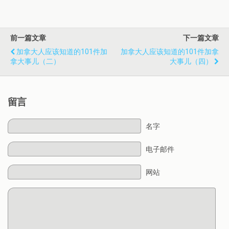
前一篇文章
下一篇文章
加拿大人应该知道的101件加
加拿大人应该知道的101件加拿
拿大事儿（二）
大事儿（四）
留言
名字
电子邮件
网站