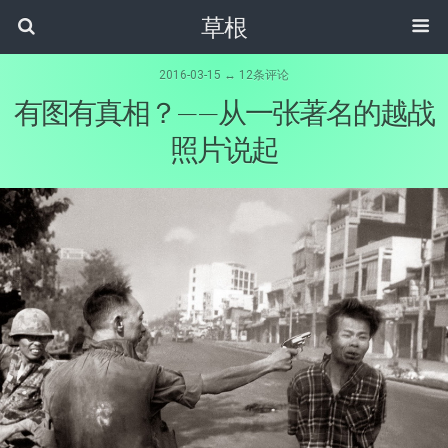
草根
2016-03-15 ↔ 12条评论
有图有真相？——从一张著名的越战
照片说起