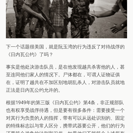
下一个话题很美国，就是阮玉湾的行为违反了对待战俘的
《日内瓦公约》了吗？
事实是他处决游击队员，是在他发现越共杀害他的人，甚
至连同他们家人的情况下。尸体都在，可谓人证物证俱
在，证明了越共在不加区别地胡乱杀人，对游击队员就地
正法是日内瓦公约允许的。
根据1949年的第三版《日内瓦公约》第4条，非正规部队
也有权享受战俘待遇，但是要有很多条件：需要接受一个
对其行为负责的人的指挥，带有可以从远处识别的、固定
的特殊标志以与常人区分，携带武器要公开，他们的行为