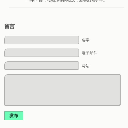
也有可能，按照现在的概念，就是恐怖分子。
留言
名字
电子邮件
网站
发布