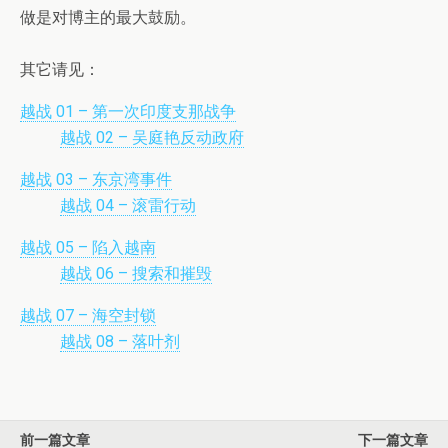
做是对博主的最大鼓励。
其它请见：
越战 01 – 第一次印度支那战争
越战 02 – 吴庭艳反动政府
越战 03 – 东京湾事件
越战 04 – 滚雷行动
越战 05 – 陷入越南
越战 06 – 搜索和摧毁
越战 07 – 海空封锁
越战 08 – 落叶剂
前一篇文章
下一篇文章