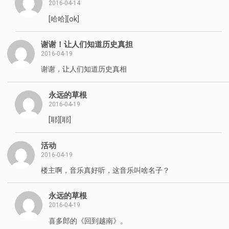
2016-04-14
[哈哈][ok]
谢谢！让人们知道历史真担
2016-04-19
谢谢，让人们知道历史真相
永远的草根
2016-04-19
[耶][耶]
活动
2016-04-19
楼主啊，音乐真好听，这音乐叫啥名子？
永远的草根
2016-04-19
喜多郎的《回到越南》。