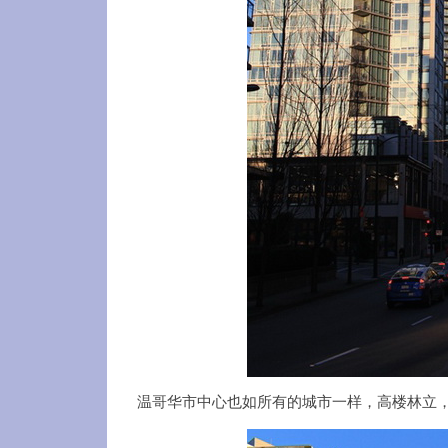
温哥华市中心也如所有的城市一样，高楼林立