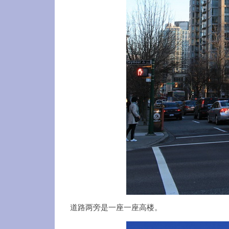
道路两旁是一座一座高楼。