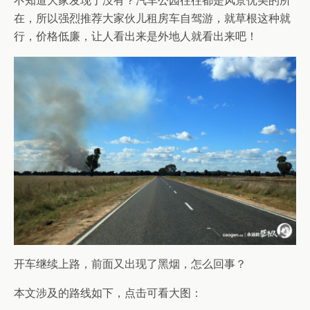
不知道大家发现了没有？汽车公园往往都是风景优美的所
在，所以强烈推荐大家伙儿租房车自驾游，就草根这种就
行，价格低廉，让人看出来是外地人就看出来吧！
开车继续上路，前面又出现了黑烟，怎么回事？
本文涉及的路线如下，点击可看大图：