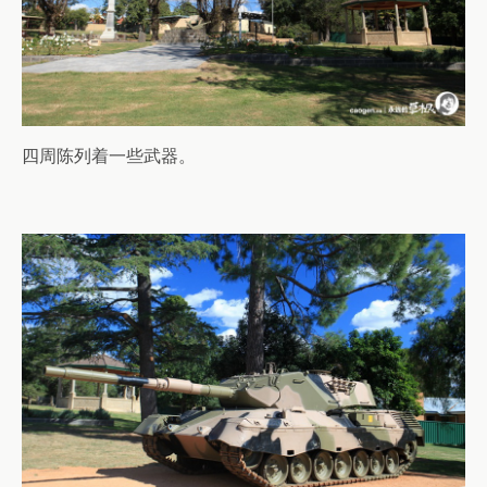
四周陈列着一些武器。