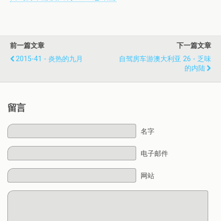
前一篇文章
下一篇文章
2015-41 - 炎热的九月
自驾房车游澳大利亚 26 - 乏味
的内陆
留言
名字
电子邮件
网站