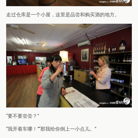
走过仓库是一个小屋，这里是品尝和购买酒的地方。
“要不要尝尝？”
“我开着车哪！”“那我给你倒上一小点儿。”