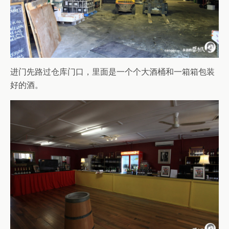
进门先路过仓库门口，里面是一个个大酒桶和一箱箱包装
好的酒。