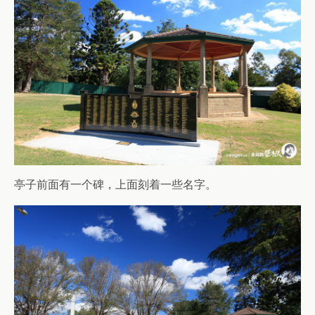
亭子前面有一个碑，上面刻着一些名字。