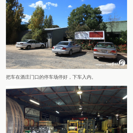
把车在酒庄门口的停车场停好，下车入内。