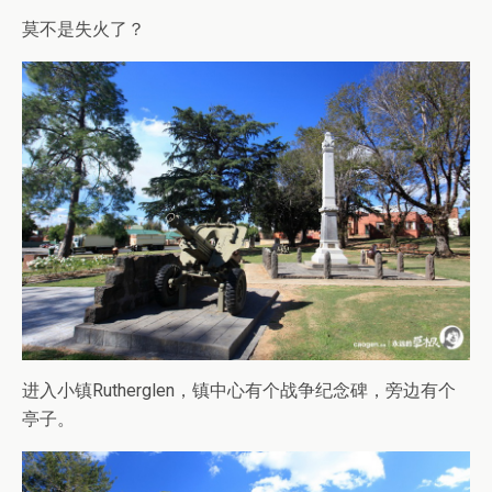
莫不是失火了？
进入小镇Rutherglen，镇中心有个战争纪念碑，旁边有个
亭子。