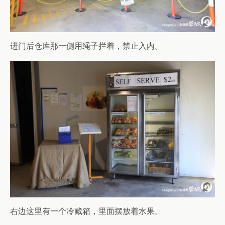
进门后仓库那一侧用绳子拦着，禁止入内。
右边这里有一个冷藏箱，里面摆放着水果。