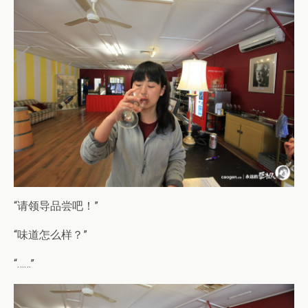
“请领导品尝吧！”
“味道怎么样？”
“……”