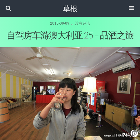
草根
2015-09-09 ↔ 没有评论
自驾房车游澳大利亚 25 – 品酒之旅