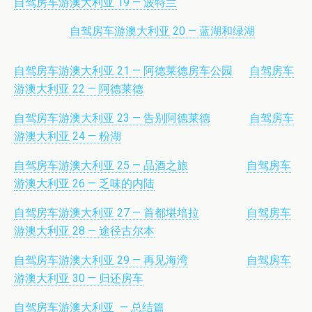
自驾房车游澳大利亚 19 — 波特兰
自驾房车游澳大利亚 20 — 蓝湖和绿湖
自驾房车游澳大利亚 21 — 阿德莱德房车公园
自驾房车
游澳大利亚 22 — 阿德莱德
自驾房车游澳大利亚 23 — 告别阿德莱德
自驾房车
游澳大利亚 24 — 粉湖
自驾房车游澳大利亚 25 — 品酒之旅
自驾房车
游澳大利亚 26 — 乏味的内陆
自驾房车游澳大利亚 27 — 首都堪培拉
自驾房车
游澳大利亚 28 — 途径古尔本
自驾房车游澳大利亚 29 — 再见海湾
自驾房车
游澳大利亚 30 — 归还房车
自驾房车游澳大利亚 — 总结篇