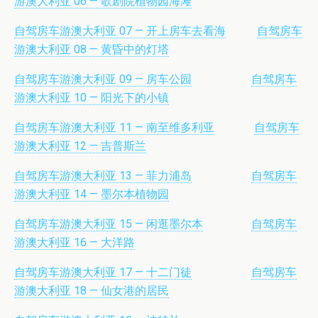
游澳大利亚 06 — 歌剧院植物园海滩
自驾房车游澳大利亚 07 — 开上房车去看海
自驾房车
游澳大利亚
08 — 黄昏中的灯塔
自驾房车游澳大利亚 09
— 房车公园
自驾房车
游澳大利亚 10 — 阳光下的小镇
自驾房车游澳大利亚 11 — 南至维多利亚
自驾房车
游澳大利亚 12 — 吉普斯兰
自驾房车游澳大利亚 13 — 菲力浦岛
自驾房车
游澳大利亚 14 — 墨尔本植物园
自驾房车游澳大利亚 15 — 闲逛墨尔本
自驾房车
游澳大利亚 16 — 大洋路
自驾房车游澳大利亚 17 — 十二门徒
自驾房车
游澳大利亚 18 — 仙女港的居民