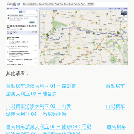
其他请看：
自驾房车游澳大利亚 01 — 谋划篇
自驾房车
游澳大利亚 02 — 准备篇
自驾房车游澳大利亚 03 — 出发
自驾房车
游澳大利亚 04 — 悉尼购物游
自驾房车游澳大利亚 05 — 徒步CBD 悉尼
自驾房车