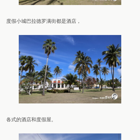
度假小城巴拉德罗满街都是酒店，
各式的酒店和度假屋。