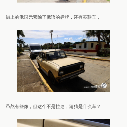
街上的俄国元素除了俄语的标牌，还有苏联车，
虽然有些像，但这个不是拉达，猜猜是什么车？