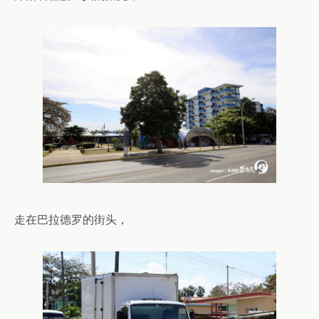
走在巴拉德罗的街头，