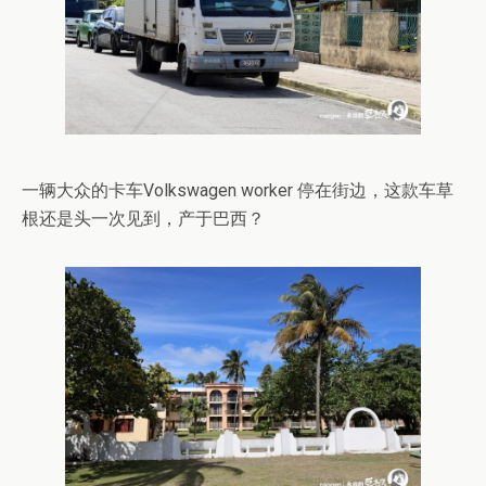
一辆大众的卡车Volkswagen worker 停在街边，这款车草
根还是头一次见到，产于巴西？