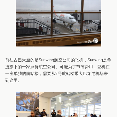
前往古巴乘坐的是Sunwing航空公司的飞机，Sunwing是希
捷旗下的一家廉价航空公司。可能为了节省费用，登机在
一座单独的航站楼，需要从3号航站楼乘大巴穿过机场来
到这里。