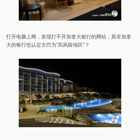
打开电脑上网，发现打不开加拿大银行的网站，莫非加拿
大的银行也认定古巴为“高风险地区”？