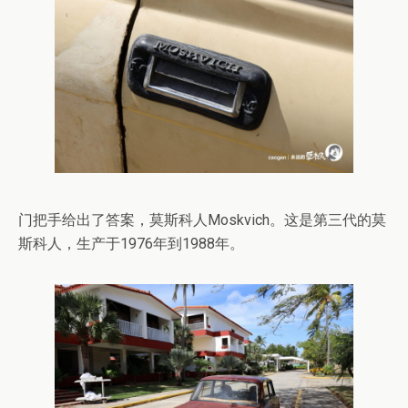
门把手给出了答案，莫斯科人Moskvich。这是第三代的莫
斯科人，生产于1976年到1988年。