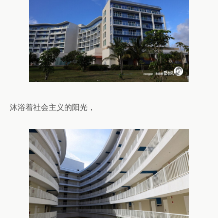
沐浴着社会主义的阳光，