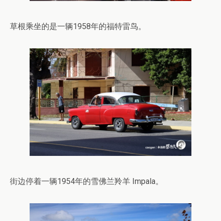
草根乘坐的是一辆1958年的福特雷鸟。
街边停着一辆1954年的雪佛兰羚羊 Impala。