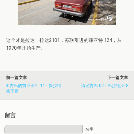
这个才是拉达，拉达2101，苏联引进的菲亚特 124，从
1970年开始生产。
前一篇文章
下一篇文章
古巴的前世今生 14 - 普拉特
情迷古巴 02 - 巴拉德罗
修正案
留言
名字