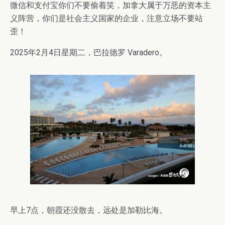
微信和支付宝你们不要偷着笑，加拿大属于万恶的资本主
义阵营，你们是社会主义国家的企业，注意立场不要站
歪！
2025年2月4日星期二，巴拉德罗 Varadero。
早上7点，朝霞还没散去，远处是加勒比海。