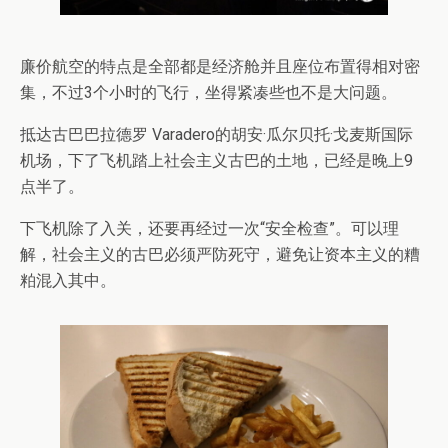
廉价航空的特点是全部都是经济舱并且座位布置得相对密
集，不过3个小时的飞行，坐得紧凑些也不是大问题。
抵达古巴巴拉德罗 Varadero的胡安·瓜尔贝托·戈麦斯国际
机场，下了飞机踏上社会主义古巴的土地，已经是晚上9
点半了。
下飞机除了入关，还要再经过一次“安全检查”。可以理
解，社会主义的古巴必须严防死守，避免让资本主义的糟
粕混入其中。