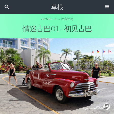
草根
2025-02-16 ↔ 没有评论
情迷古巴 01 – 初见古巴