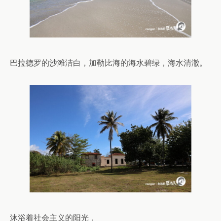
巴拉德罗的沙滩洁白，加勒比海的海水碧绿，海水清澈。
沐浴着社会主义的阳光，