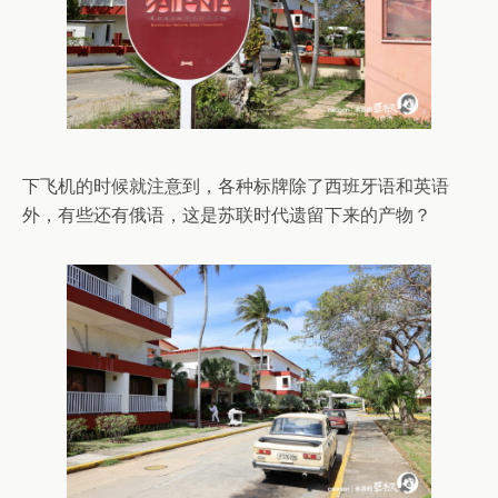
下飞机的时候就注意到，各种标牌除了西班牙语和英语
外，有些还有俄语，这是苏联时代遗留下来的产物？