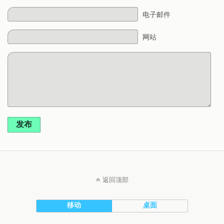
电子邮件
网站
发布
返回顶部
移动
桌面