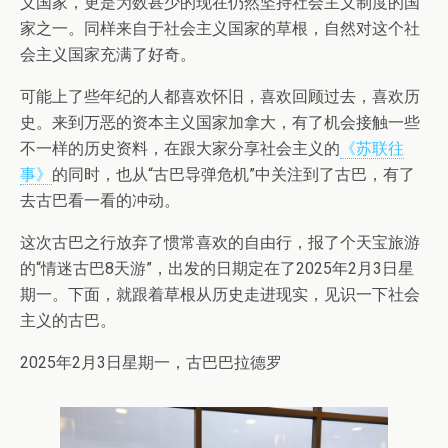
义国家，更是为数甚少的现在仍然坚持社会主义制度的国
家之一。同样来自于社会主义国家的草根，自然对这个社
会主义国家充满了好奇。
可能上了些年纪的人都喜欢怀旧，喜欢回顾过去，喜欢历
史。来到万恶的资本主义国家加拿大，有了机会接触一些
不一样的历史资料，在跟大家分享社会主义的
《苏联往
事》
的同时，也从“古巴导弹危机”中关注到了古巴，有了
去古巴看一看的冲动。
这次古巴之行放弃了惯常喜欢的自由行，报了个天宝旅游
的“情迷古巴8天游”，出发的日期定在了2025年2月3日星
期一。下面，就跟着草根从历史走进现实，见识一下社会
主义的古巴。
2025年2月3日星期一，古巴巴拉德罗