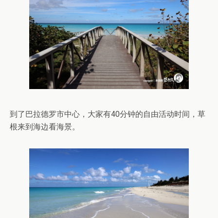
到了巴拉德罗市中心，大家有40分钟的自由活动时间，草
根来到海边看海景。