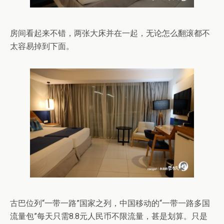
房间看起来不错，两张大床并在一起，无论怎么翻滚都不
太容易掉到下面。
古巴位列“一带一路”国家之列，中国移动的“一带一路多国
流量包”每天只需8.8元人民币不限流量，甚是划算。只是