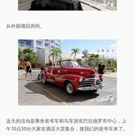
从外面绕回房间。
这天的活动是乘坐老爷车和马车游览巴拉德罗市中心，上
午10点30分大家在酒店大堂集合，接我们的老爷车来了。