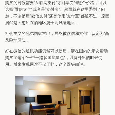
购买的时候需要“互联网支付”才能享受到这个价格，可以
选择“微信支付”或者是“支付宝”。然而就在这里遇到了问
题，不论是用“微信支付”还是使用“支付宝”都通不过，原因
居然是：您所在的地区属于高风险地区……
社会主义的兄弟国家古巴，居然被微信和支付宝认定为“高
风险地区”……
好在微信的通讯功能仍然可以使用，请在国内的亲友帮助
购买了这个“一带一路多国流量包”，以备外出的时候使
用。后来发现用途不仅于此，这个回头细说。