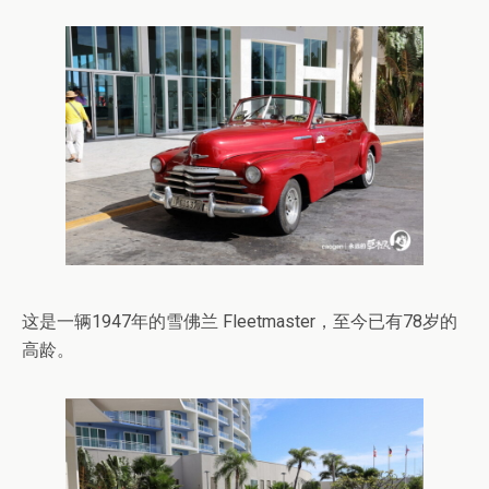
这是一辆1947年的雪佛兰 Fleetmaster，至今已有78岁的
高龄。