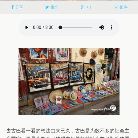
分享
推文
+ 1
邮件
去古巴看一看的想法由来已久，古巴是为数不多的社会主