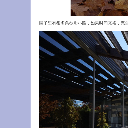
园子里有很多条徒步小路，如果时间充裕，完