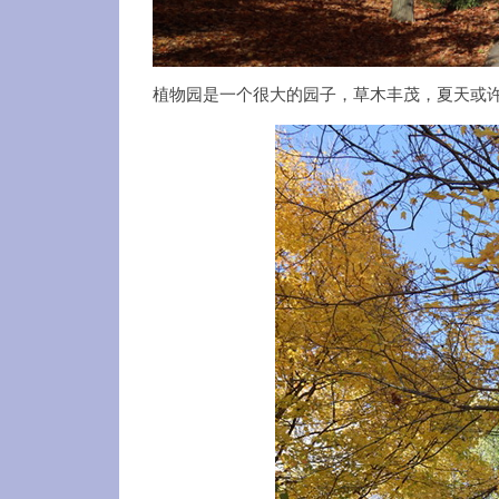
植物园是一个很大的园子，草木丰茂，夏天或