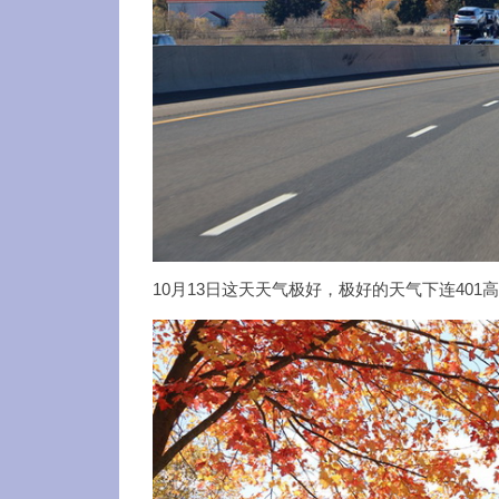
10月13日这天天气极好，极好的天气下连40