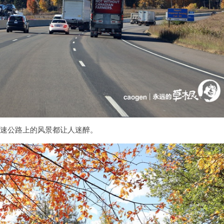
1高速公路上的风景都让人迷醉。