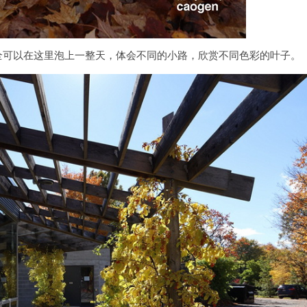
全可以在这里泡上一整天，体会不同的小路，欣赏不同色彩的叶子。