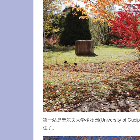
第一站是圭尔夫大学植物园(University of 
住了。