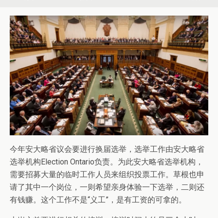
今年安大略省议会要进行换届选举，选举工作由安大略省
选举机构Election Ontario负责。为此安大略省选举机构，
需要招募大量的临时工作人员来组织投票工作。草根也申
请了其中一个岗位，一则希望亲身体验一下选举，二则还
有钱赚。这个工作不是“义工”，是有工资的可拿的。