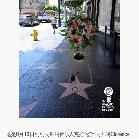
这是8月13日刚刚去世的音乐人克拉伦斯··阿凡特Clarence