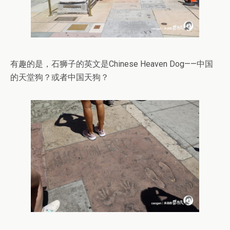
有趣的是，石狮子的英文是Chinese Heaven Dog——中国
的天堂狗？或者中国天狗？