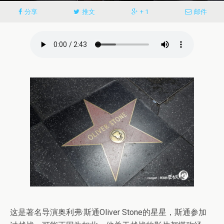
分享
推文
+ 1
邮件
这是著名导演奥利弗·斯通Oliver Stone的星星，斯通参加