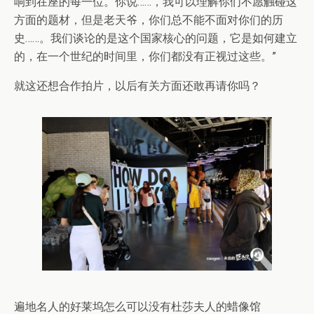
响到在座的每一位。你说……，我可以理解你们不愿触碰这
方面的题材，但是老天爷，你们总不能不面对你们的历
史……。我们谈论的是这个国家核心的问题，它是如何建立
的，在一个世纪的时间里，你们都没有正视过这些。”
就这还想合作拍片，以后有关方面还敢再请你吗？
遍地名人的好莱坞怎么可以没有杜莎夫人的蜡像馆