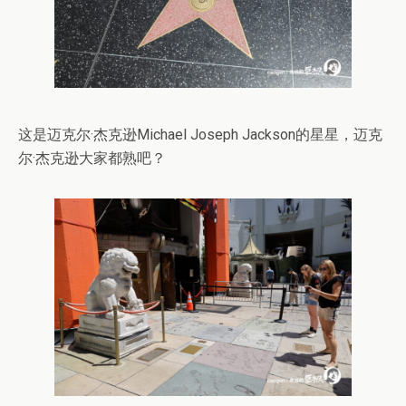
这是迈克尔·杰克逊Michael Joseph Jackson的星星，迈克
尔·杰克逊大家都熟吧？