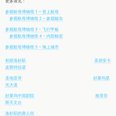
更多请见：
参观航母博物馆 1 – 登上航母
参观航母博物馆 2 – 参观舰岛
参观航母博物馆 3 – 飞行甲板
参观航母博物馆 4 – 内部舱室
参观航母博物馆 5 – 海上城市
初探洛杉矶
圣胡安卡
皮斯特拉诺
圣地亚哥
好莱坞星
光大道
好莱坞中国剧院
格里菲
斯天文台
洛杉矶的唐人街