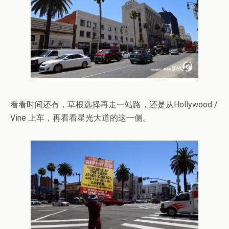
看看时间还有，草根选择再走一站路，还是从Hollywood /
Vine 上车，再看看星光大道的这一侧。