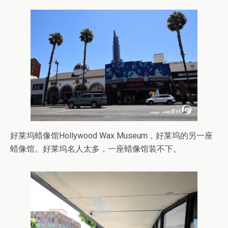
好莱坞蜡像馆Hollywood Wax Museum，好莱坞的另一座
蜡像馆。好莱坞名人太多，一座蜡像馆装不下。