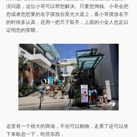
没问题，这位小哥可以帮您解决。只要您掏钱。小哥会把
您或者您想要的名字摆放在星光大道上，看小哥摆放名字
的时候多认真，还用一把尺子取齐，上面的小金人也足以
证明您的荣耀。
这里有一个很大的商场，不但可以购物，走累了还可以坐
下来歇息一下，吃些东西，