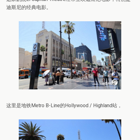
迪斯尼的经典电影。
这里是地铁Metro B-Line的Hollywood / Highland站，