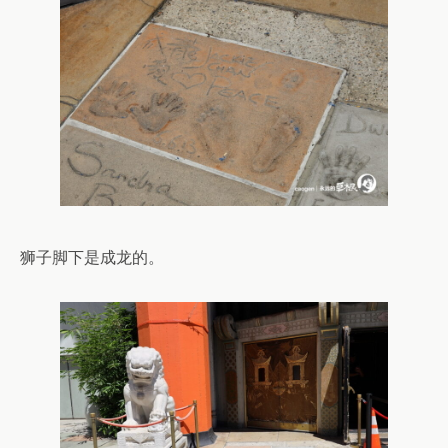
狮子脚下是成龙的。