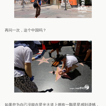
再问一次，这个中国吗？
如果您为自己没能在星光大道上拥有一颗星星感到遗憾，