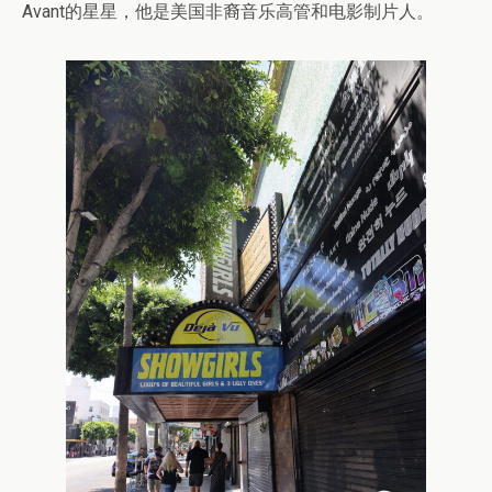
Avant的星星，他是美国非裔音乐高管和电影制片人。