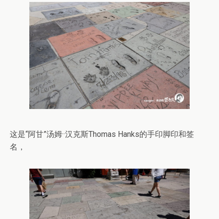
这是“阿甘”汤姆··汉克斯Thomas Hanks的手印脚印和签
名，