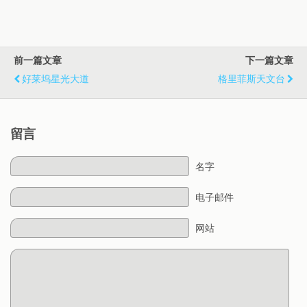
前一篇文章
下一篇文章
好莱坞星光大道
格里菲斯天文台
留言
名字
电子邮件
网站