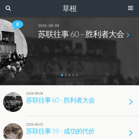
草根
0
2026-08-08
苏联往事 60 – 胜利者大会
2026-08-08
苏联往事 60 – 胜利者大会
2026-08-02
苏联往事 59 – 成功的代价