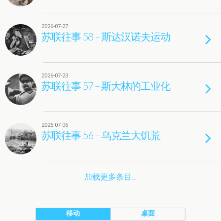
2026-07-27
苏联往事 58 – 斯达汉诺夫运动
2026-07-23
苏联往事 57 – 斯大林的工业化
2026-07-06
苏联往事 56 – 乌克兰大饥荒
加载更多条目…
移动
桌面