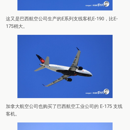
这又是巴西航空公司生产的E系列支线客机E-190，比E-
175稍大。
加拿大航空公司也购买了巴西航空工业公司的 E-175 支线
客机。