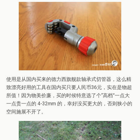
使用是从国内买来的德力西旗舰款轴承式切管器，这么精
致漂亮好用的工具在国内买只要人民币36元，实在是物超
所值！因为物美价廉，买的时候特意选了个“高档”一点大
一点贵一点的 4-32mm 的，幸好没买更大的，否则狭小的
空间施展不开了。