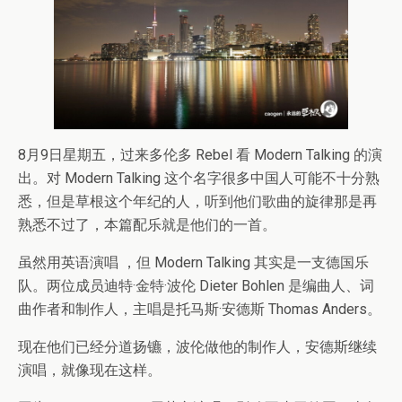
8月9日星期五，过来多伦多 Rebel 看 Modern Talking 的演
出。对 Modern Talking 这个名字很多中国人可能不十分熟
悉，但是草根这个年纪的人，听到他们歌曲的旋律那是再
熟悉不过了，本篇配乐就是他们的一首。
虽然用英语演唱 ，但 Modern Talking 其实是一支德国乐
队。两位成员迪特·金特·波伦 Dieter Bohlen 是编曲人、词
曲作者和制作人，主唱是托马斯·安德斯 Thomas Anders。
现在他们已经分道扬镳，波伦做他的制作人，安德斯继续
演唱，就像现在这样。