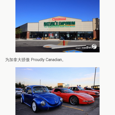
为加拿大骄傲 Proudly Canadian。