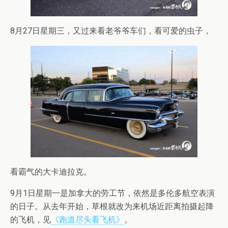
8月27日星期三，又过来看老爷爷车们，看可爱的虫子，
看霸气的大卡迪拉克。
9月1日星期一是加拿大的劳工节，依然是多伦多航空表演
的日子。从去年开始，草根就改为来机场近距离拍摄起降
的飞机，见
《跑道尽头看飞机》
。