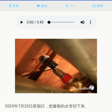
分享
推文
+ 1
邮件
2025年7月20日星期日，把爆裂的水管切下来。