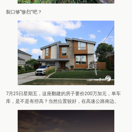
裂口够“惨烈”吧？
7月25日星期五，这座翻建的房子要价200万加元，单车
库，是不是有些高？当然位置较好，在高速公路南边。