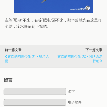
左等“肥电”不来，右等“肥电”还不来，那本篇就先在这里打
个结，流水账留到下篇吧。
前一篇文章
下一篇文章
古巴的前世今生 31 - 猪湾入
古巴的前世今生 32 - 阿纳德尔
侵
行动
留言
名字
电子邮件