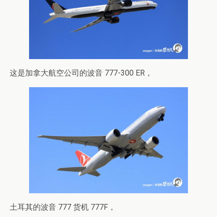
这是加拿大航空公司的波音 777-300 ER，
土耳其的波音 777 货机 777F，