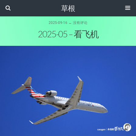
草根
2025-09-16 ↔ 没有评论
2025-05 – 看飞机