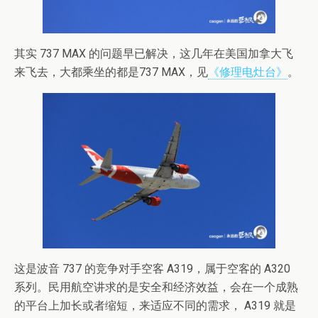
其实 737 MAX 的问题早已解决，这几年在美国加拿大飞
来飞去，大都乘坐的都是737 MAX，见
《修理电灶台》
。
这是波音 737 的竞争对手空客 A319，属于空客的 A320
系列。民用航空讲求的是安全和经济效益，会在一个成熟
的平台上加长或者缩短，来适应不同的需求， A319 就是