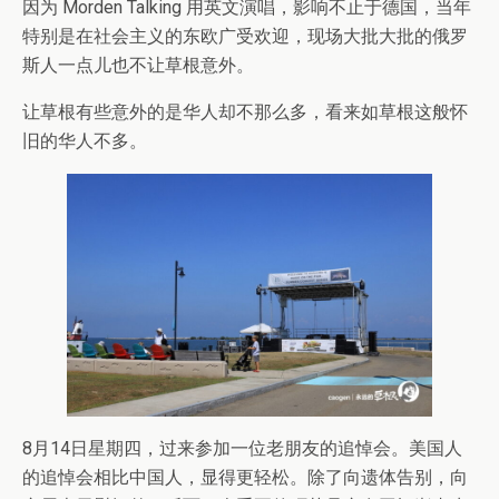
因为 Morden Talking 用英文演唱，影响不止于德国，当年
特别是在社会主义的东欧广受欢迎，现场大批大批的俄罗
斯人一点儿也不让草根意外。
让草根有些意外的是华人却不那么多，看来如草根这般怀
旧的华人不多。
8月14日星期四，过来参加一位老朋友的追悼会。美国人
的追悼会相比中国人，显得更轻松。除了向遗体告别，向