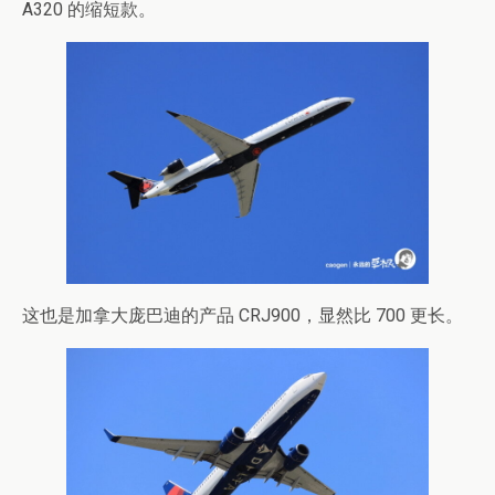
A320 的缩短款。
这也是加拿大庞巴迪的产品 CRJ900，显然比 700 更长。