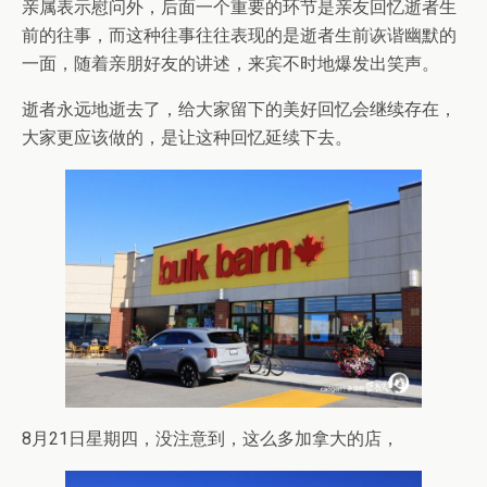
亲属表示慰问外，后面一个重要的环节是亲友回忆逝者生
前的往事，而这种往事往往表现的是逝者生前诙谐幽默的
一面，随着亲朋好友的讲述，来宾不时地爆发出笑声。
逝者永远地逝去了，给大家留下的美好回忆会继续存在，
大家更应该做的，是让这种回忆延续下去。
8月21日星期四，没注意到，这么多加拿大的店，