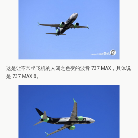
这是让不常坐飞机的人闻之色变的波音 737 MAX，具体说
是 737 MAX 8。