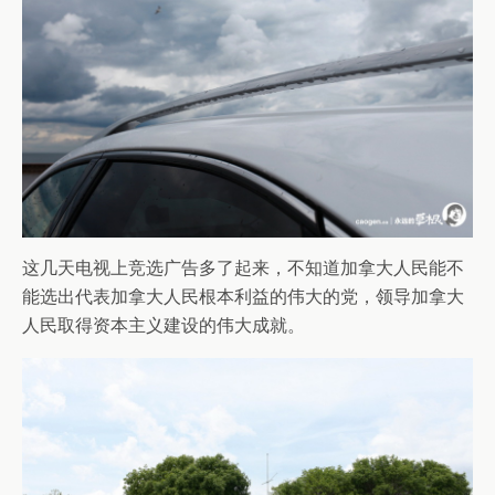
这几天电视上竞选广告多了起来，不知道加拿大人民能不
能选出代表加拿大人民根本利益的伟大的党，领导加拿大
人民取得资本主义建设的伟大成就。