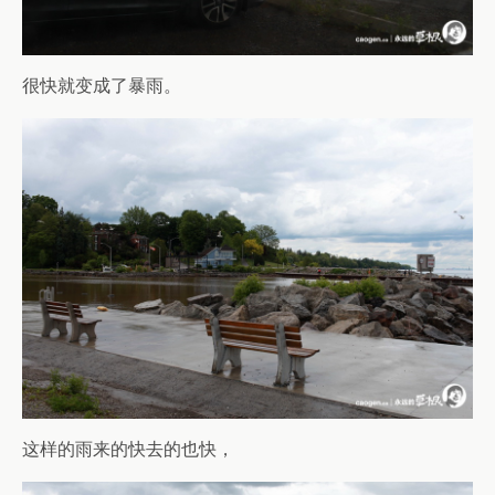
很快就变成了暴雨。
这样的雨来的快去的也快，