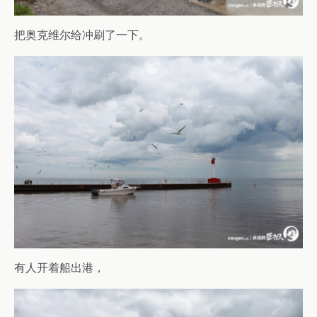
把奥克维尔给冲刷了一下。
有人开着船出港，