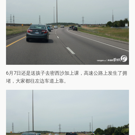
6月7日还是送孩子去密西沙加上课，高速公路上发生了拥
堵，大家都往左边车道上靠。