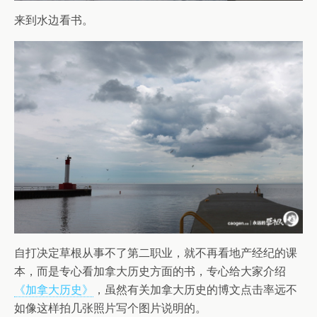
来到水边看书。
自打决定草根从事不了第二职业，就不再看地产经纪的课
本，而是专心看加拿大历史方面的书，专心给大家介绍
《加拿大历史》
，虽然有关加拿大历史的博文点击率远不
如像这样拍几张照片写个图片说明的。