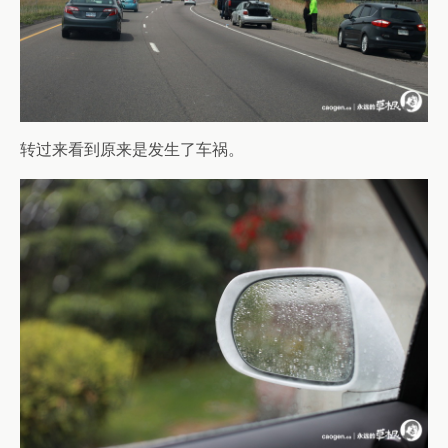
转过来看到原来是发生了车祸。