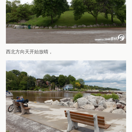
西北方向天开始放晴，