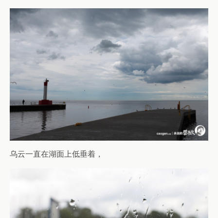
乌云一直在湖面上低垂着，