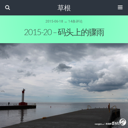
草根
2015-06-18 ↔ 14条评论
2015-20 – 码头上的骤雨