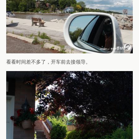
看看时间差不多了，开车前去接领导。