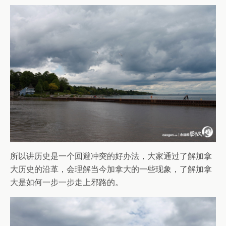
所以讲历史是一个回避冲突的好办法，大家通过了解加拿
大历史的沿革，会理解当今加拿大的一些现象，了解加拿
大是如何一步一步走上邪路的。