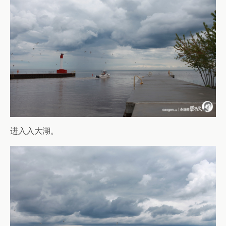
进入入大湖。