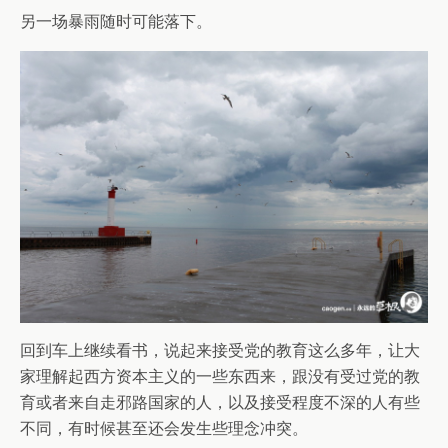
另一场暴雨随时可能落下。
回到车上继续看书，说起来接受党的教育这么多年，让大
家理解起西方资本主义的一些东西来，跟没有受过党的教
育或者来自走邪路国家的人，以及接受程度不深的人有些
不同，有时候甚至还会发生些理念冲突。