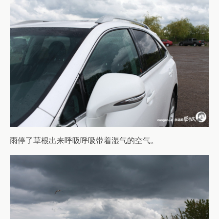
雨停了草根出来呼吸呼吸带着湿气的空气。