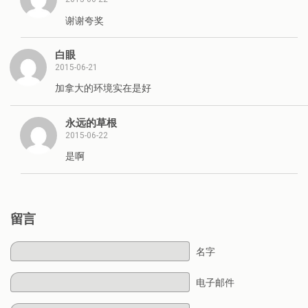
谢谢夸奖
白眼
2015-06-21
加拿大的环境实在是好
永远的草根
2015-06-22
是啊
留言
名字
电子邮件