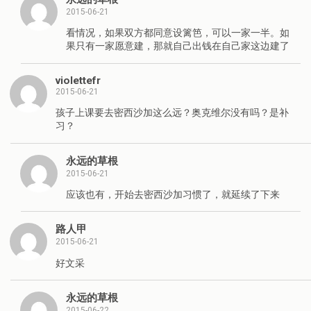
2015-06-21
看情况，如果双方都同意设篱笆，可以一家一半。如
果只有一家愿意建，那就自己出钱在自己家这边建了
violettefr
2015-06-21
孩子上课要去密西沙加这么远？奥克维尔没有吗？是补
习？
永远的草根
2015-06-21
应该也有，开始去密西沙加习惯了，就延续了下来
路人甲
2015-06-21
好文采
永远的草根
2015-06-22