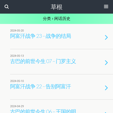
草根
分类 ›
闲话历史
2024-05-20
阿富汗战争 23 – 战争的结局
2024-05-13
古巴的前世今生 07 – 门罗主义
2024-05-10
阿富汗战争 22 – 告别阿富汗
2024-04-29
古巴的前世今生 06 – 王国的明