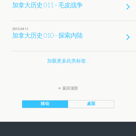
加拿大历史 011 – 毛皮战争
2015-04-11
加拿大历史 010 – 探索内陆
加载更多此类标签…
返回顶部
移动
桌面