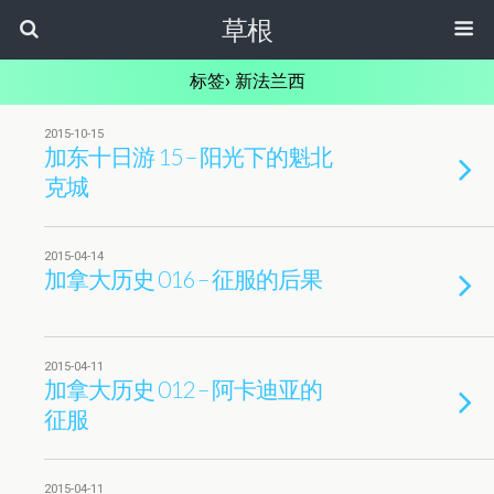
草根
标签› 新法兰西
2015-10-15
加东十日游 15 – 阳光下的魁北
克城
2015-04-14
加拿大历史 016 – 征服的后果
2015-04-11
加拿大历史 012 – 阿卡迪亚的
征服
2015-04-11