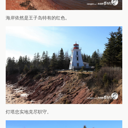
海岸依然是王子岛特有的红色。
灯塔忠实地克尽职守。