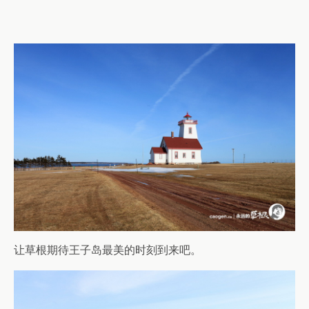
让草根期待王子岛最美的时刻到来吧。