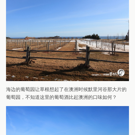
海边的葡萄园让草根想起了在澳洲时候默里河谷那大片的
葡萄园，不知道这里的葡萄酒比起澳洲的口味如何？