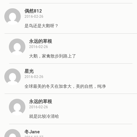
偶然812
2016-02-26
是鸟还是大鹅呀？
永远的草根
2016-02-26
大鹅，家禽散步到路上了
星光
2016-02-26
全球最美的冬天在加拿大，美的自然，纯净
永远的草根
2016-02-26
就是比较冷清哈
冬Jane