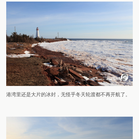
港湾里还是大片的冰封，无怪乎冬天轮渡都不再开航了。