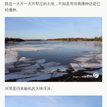
路边一大片一大片犁过的土地，不知是等待着播种还是已
经播种。
河里是仍未融化的大块浮冰。