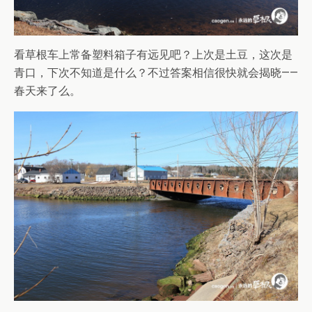
看草根车上常备塑料箱子有远见吧？上次是土豆，这次是
青口，下次不知道是什么？不过答案相信很快就会揭晓——
春天来了么。