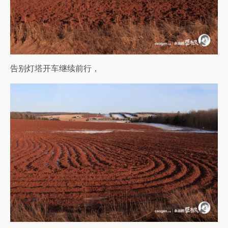
告别灯塔开车继续前行，