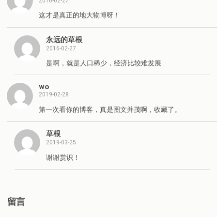
2016-02-27
这才是真正的地大物博呀！
永远的草根
2016-02-27
是啊，就是人口稀少，经济比较难发展
wo
2019-02-28
第一次看你的博客，真是图文并茂啊，收藏了。
草根
2019-03-25
谢谢赏识！
留言