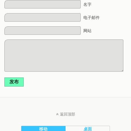
名字
电子邮件
网站
发布
返回顶部
移动
桌面