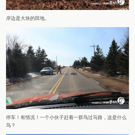
岸边是大块的田地。
停车！有情况！一个小伙子赶着一群鸟过马路，这是什么
鸟？