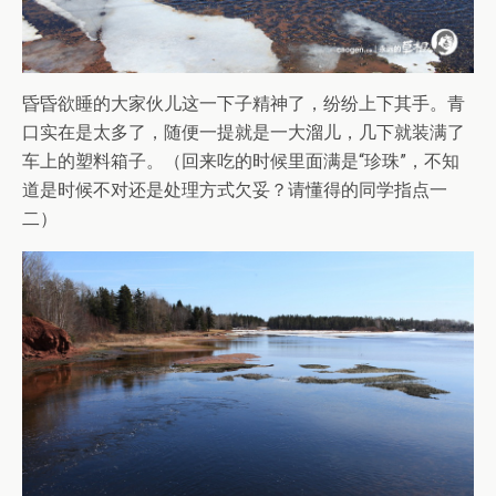
昏昏欲睡的大家伙儿这一下子精神了，纷纷上下其手。青
口实在是太多了，随便一提就是一大溜儿，几下就装满了
车上的塑料箱子。（回来吃的时候里面满是“珍珠”，不知
道是时候不对还是处理方式欠妥？请懂得的同学指点一
二）