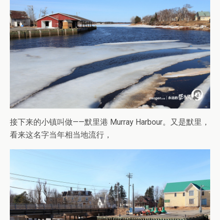
接下来的小镇叫做——默里港 Murray Harbour。又是默里，
看来这名字当年相当地流行，