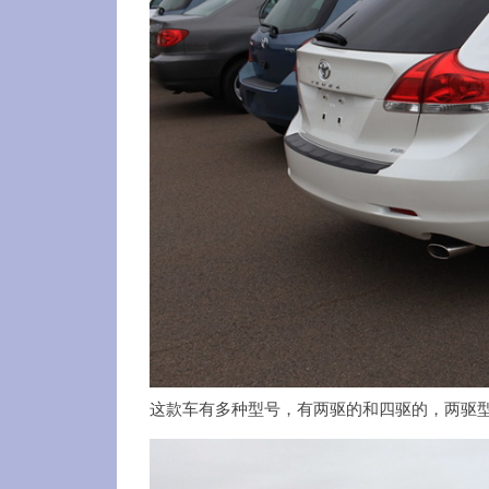
这款车有多种型号，有两驱的和四驱的，两驱型号起