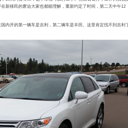
在新移民的窘迫大家也都能理解，重新约定了时间，第二天中午12
在国内开的第一辆车是吉利，第二辆车是丰田。这里肯定找不到吉利