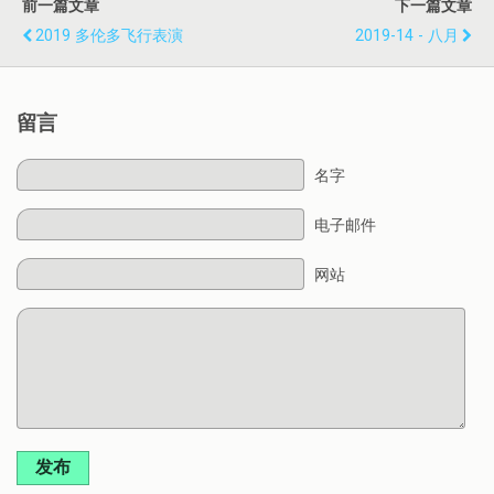
前一篇文章
下一篇文章
2019 多伦多飞行表演
2019-14 - 八月
留言
名字
电子邮件
网站
发布