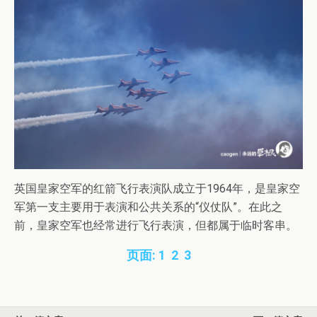
英国皇家空军的红箭飞行表演队成立于1964年，是皇家空
军第一支主要用于表演和公共关系的“仪仗队”。在此之
前，皇家空军也经常进行飞行表演，但都属于临时客串。
页面:
1
2
3