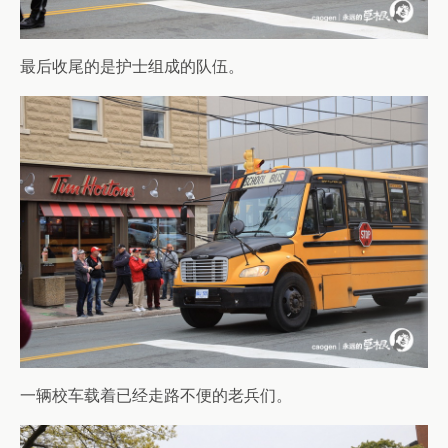
最后收尾的是护士组成的队伍。
一辆校车载着已经走路不便的老兵们。