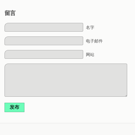
留言
名字
电子邮件
网站
发布