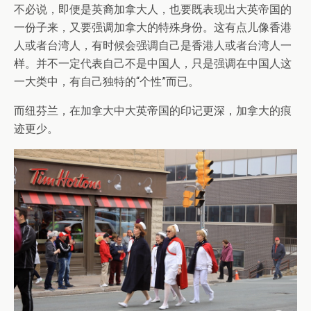
不必说，即便是英裔加拿大人，也要既表现出大英帝国的
一份子来，又要强调加拿大的特殊身份。这有点儿像香港
人或者台湾人，有时候会强调自己是香港人或者台湾人一
样。并不一定代表自己不是中国人，只是强调在中国人这
一大类中，有自己独特的“个性”而已。
而纽芬兰，在加拿大中大英帝国的印记更深，加拿大的痕
迹更少。