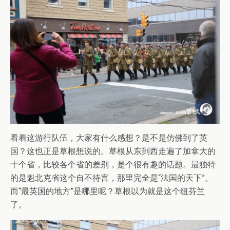
看着这游行队伍，大家有什么感想？是不是仿佛到了英
国？这也正是草根想说的。草根从东到西走遍了加拿大的
十个省，比较各个省的差别，是个很有趣的话题。最独特
的是魁北克省这个自不待言，那里完全是“法国的天下”。
而“最英国的地方”是哪里呢？草根以为就是这个纽芬兰
了。