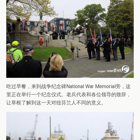
吃过早餐，来到战争纪念碑National War Memorial旁，这
里正在举行一个纪念仪式。老兵代表和各位领导的致辞，
让草根了解到这一天对纽芬兰人不同的意义。