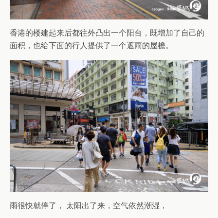
香港的楼建起来后都往外凸出一个阳台，既增加了自己的
面积，也给下面的行人提供了一个遮雨的屋檐。
雨很快就停了， 太阳出了来，空气依然潮湿，