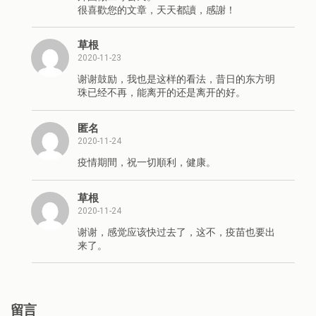
很喜歡您的文章，天天都讀，感謝！
草根
2020-11-23
谢谢鼓励，我也是这样的看法，昔日的东方明
珠已经不再，能离开的还是离开的好。
匿名
2020-11-24
疫情期間，祝一切順利，健康。
草根
2020-11-24
谢谢，感觉应该快过去了，这不，疫苗也要出
来了。
留言