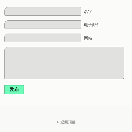
名字
电子邮件
网站
发布
返回顶部