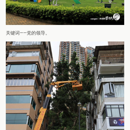
关键词——党的领导。