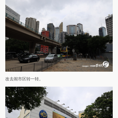
改去闹市区转一转。