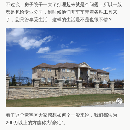
不过么，房子院子一大了打理起来就是个问题，所以一般
都是包给专业公司，到时候他们开车车带着各种工具来
了，您只管享受生活，这样的生活是不是也很不错？
看了这个豪宅区大家感想如何？一般来说，我们都认为
200万以上的方能称为“豪宅”。