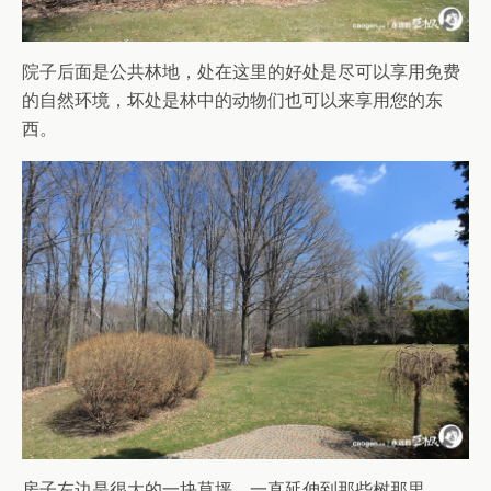
院子后面是公共林地，处在这里的好处是尽可以享用免费
的自然环境，坏处是林中的动物们也可以来享用您的东
西。
房子左边是很大的一块草坪，一直延伸到那些树那里。