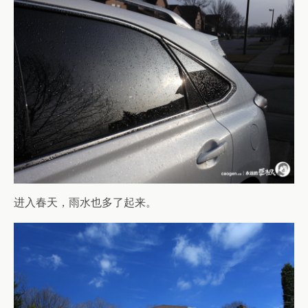
进入春天，雨水也多了起来。