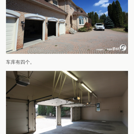
车库有四个。