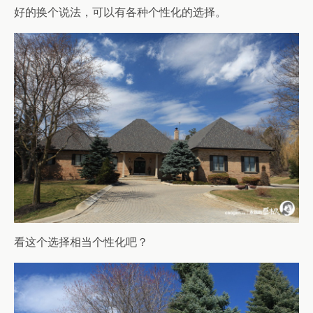
好的换个说法，可以有各种个性化的选择。
看这个选择相当个性化吧？