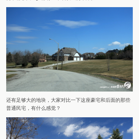
还有足够大的地块，大家对比一下这座豪宅和后面的那些
普通民宅，有什么感觉？