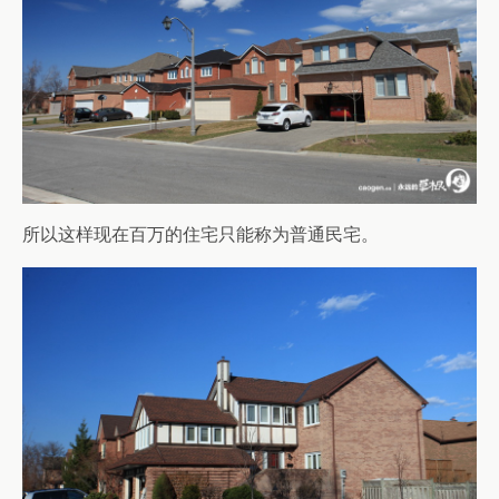
所以这样现在百万的住宅只能称为普通民宅。