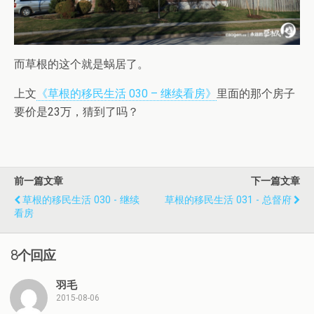
而草根的这个就是蜗居了。
上文
《草根的移民生活 030 – 继续看房》
里面的那个房子
要价是23万，猜到了吗？
前一篇文章
下一篇文章
草根的移民生活 030 - 继续
草根的移民生活 031 - 总督府
看房
8个回应
羽毛
2015-08-06