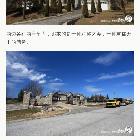
两边各有两座车库，追求的是一种对称之美，一种君临天
下的感觉。