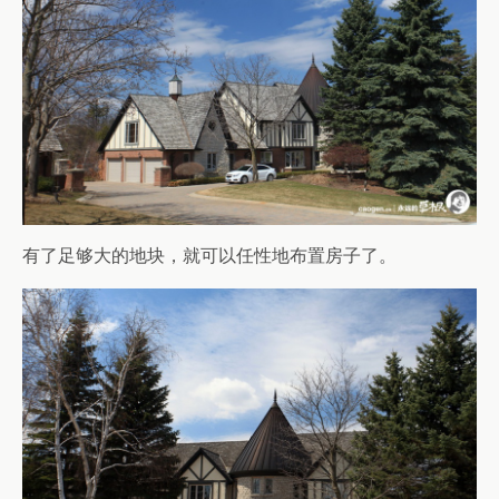
有了足够大的地块，就可以任性地布置房子了。