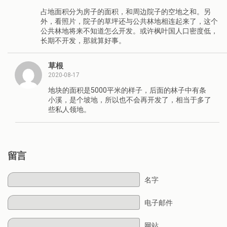
占地面积分为房子的面积，和周边院子的空地之和。另
外，看照片，院子的草坪还与公共林地相连起来了，这个
公共林地将来不知道怎么开发。或许枫叶国人口密度低，
长期不开发，那就算好事。
草根
2020-08-17
地块的面积是5000平米的样子，后面的林子中有条
小溪，是个坡地，所以也不会再开发了，相当于多了
些私人领地。
留言
名字
电子邮件
网站