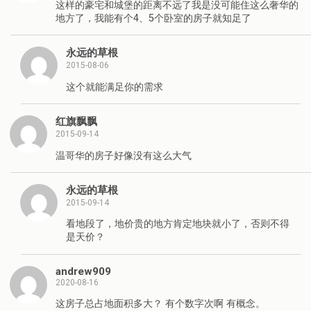
这样的豪宅和城堡的距离不远了我是没可能住这么奢华的
地方了，我能有个4、5个卧室的房子就知足了
永远的草根
2015-08-06
这个就能满足你的需求
红旗飘飘
2015-09-14
温哥华的房子好像没有这么大气
永远的草根
2015-09-14
看地段了，地价贵的地方肯定地块就小了，否则不得
是天价？
andrew909
2020-08-16
这房子总占地面积多大？ 有个数字次啊 有概念。