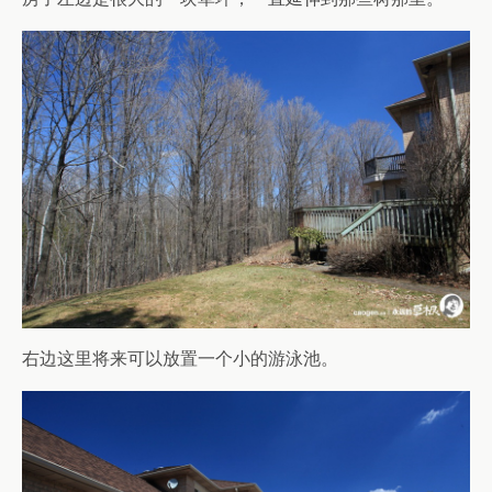
右边这里将来可以放置一个小的游泳池。