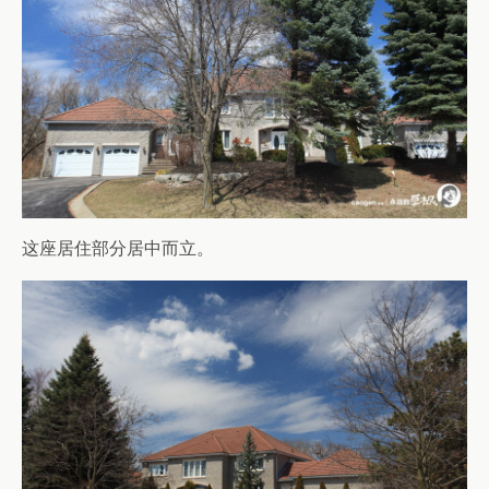
这座居住部分居中而立。