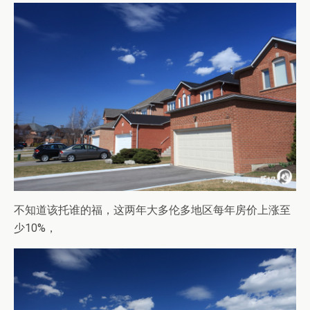
不知道该托谁的福，这两年大多伦多地区每年房价上涨至
少10%，