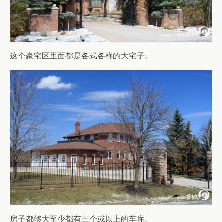
这个豪宅区里面都是各式各样的大宅子。
房子都够大至少都有三个或以上的车库。