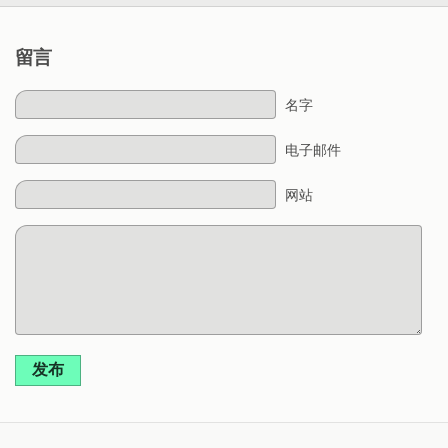
留言
名字
电子邮件
网站
发布