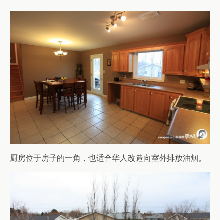
厨房位于房子的一角，也适合华人改造向室外排放油烟。