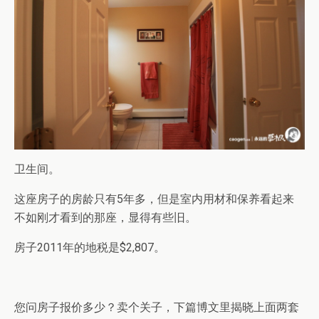
卫生间。
这座房子的房龄只有5年多，但是室内用材和保养看起来
不如刚才看到的那座，显得有些旧。
房子2011年的地税是$2,807。
您问房子报价多少？卖个关子，下篇博文里揭晓上面两套