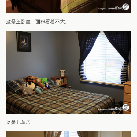
这是主卧室，面积看着不大。
这是儿童房，