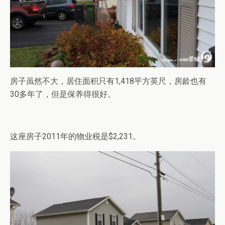
房子虽然不大，居住面积只有1,418平方英尺，房龄也有
30多年了，但是保养得很好。
这座房子2011年的物业税是$2,231。