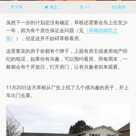
分享
推文
+ 1
邮件
虽然下一步的计划还没有确定，草根还需要在岛上住至少
一年，因为有个居住保证金问题（见
《草根的移民之
路》
），但是这并不妨碍草根看房。
这里要卖的房子前都有个牌子，上面有房主或者房地产经
纪的电话，如果你有兴趣，可以预约看房。而每周末，一
般都会有个开放日，打开房门，让有兴趣者前来观看。
11月20日这天草根从广告上找了几个感兴趣的房子，开上
车出门去看。