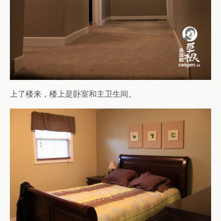
上了楼来，楼上是卧室和主卫生间。