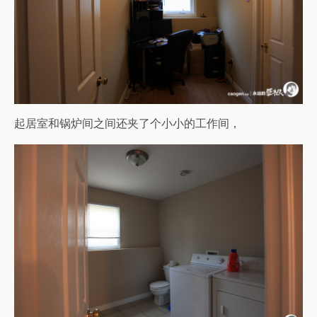
起居室和锅炉间之间还夹了个小小的工作间，