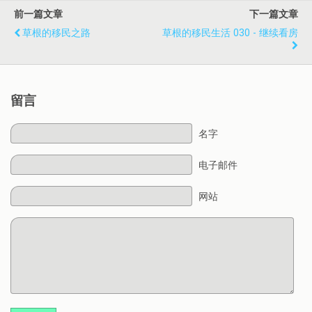
前一篇文章
下一篇文章
草根的移民之路
草根的移民生活 030 - 继续看房
留言
名字
电子邮件
网站