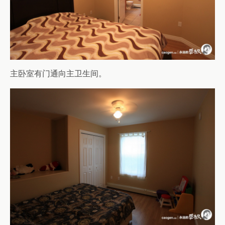
主卧室有门通向主卫生间。