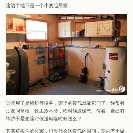
这边半地下是一个小的起居室，
这间屋子是锅炉等设备，家里的暖气就靠它们了。经常有
朋友问草根，这里冷不冷，啥时候送暖气。你看，自己有
锅炉不是想啥时候送就啥时候送么？
其实草根住的公寓，也没什么送暖气的时间，室内有个温