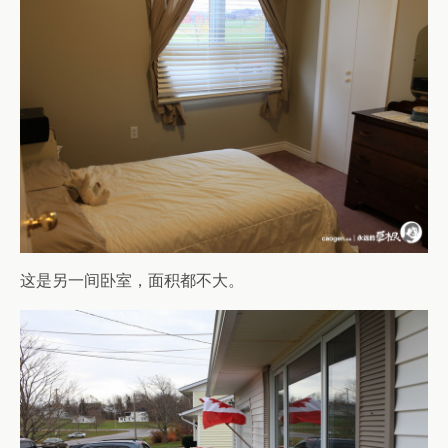
这是另一间卧室，面积都不大。