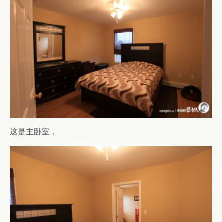
这是主卧室，