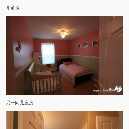
儿童房，
另一间儿童房。