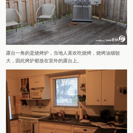
露台一角的是烧烤炉，当地人喜欢吃烧烤，烧烤油烟较
大，因此烤炉都放在室外的露台上。