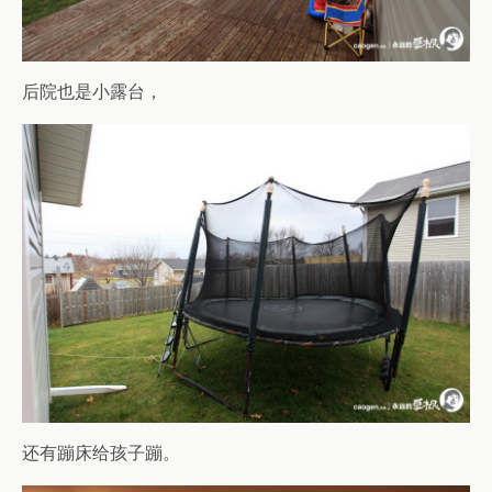
后院也是小露台，
还有蹦床给孩子蹦。