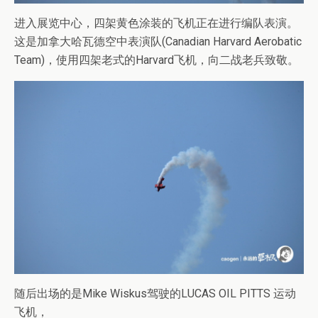
进入展览中心，四架黄色涂装的飞机正在进行编队表演。
这是加拿大哈瓦德空中表演队(Canadian Harvard Aerobatic
Team)，使用四架老式的Harvard飞机，向二战老兵致敬。
随后出场的是Mike Wiskus驾驶的LUCAS OIL PITTS 运动
飞机，