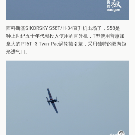
西科斯基SIKORSKY S58T/H-34直升机出场了，S58是一
种上世纪五十年代就投入使用的直升机，T型使用普惠加
拿大的PT6T -3 Twin-Pac涡轮轴引擎，采用独特的双向矩
形进气口。