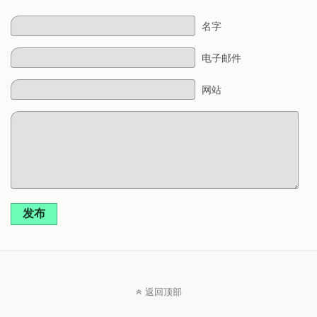
名字
电子邮件
网站
发布
返回顶部