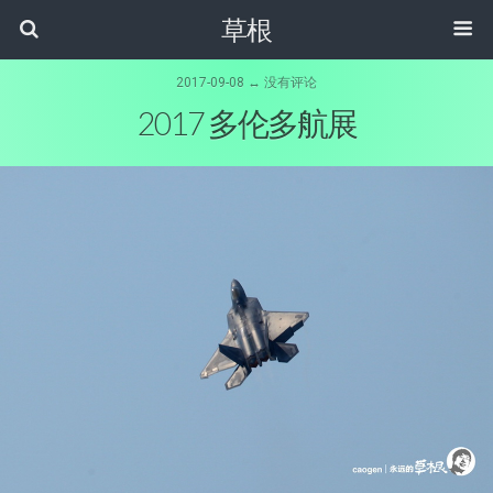
草根
2017-09-08 ↔ 没有评论
2017 多伦多航展