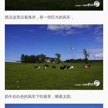
西点这里沿着海岸，有一些巨大的风车，
奶牛在白色的风车下吃着草，晒着太阳。