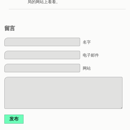
局的网站上看看。
留言
名字
电子邮件
网站
发布