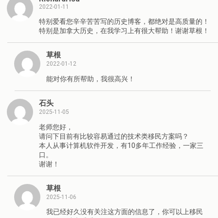
2022-01-11
特别爱看您辛辛苦苦写的历史博客，都绝对是高质量的！
特别是加拿大历史，在我学习上有很大帮助！谢谢草根！
草根
2022-01-12
能对你有所帮助，我很高兴！
石头
2025-11-05
老师您好，
请问下目前有比较容易通过的技术类移民方案吗？
本人从事计算机软件开发，有10多年工作经验，一家三
口。
谢谢！
草根
2025-11-06
我已经好久没有关注这方面的信息了，你可以上移民