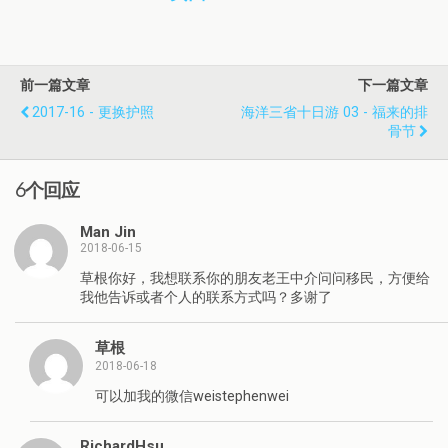
前一篇文章
下一篇文章
2017-16 - 更换护照
海洋三省十日游 03 - 福来的排
骨节
6个回应
Man Jin
2018-06-15
草根你好，我想联系你的朋友老王中介问问移民，方便给
我他告诉或者个人的联系方式吗？多谢了
草根
2018-06-18
可以加我的微信weistephenwei
RichardHsu