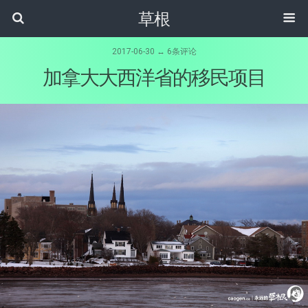
草根
2017-06-30 ↔ 6条评论
加拿大大西洋省的移民项目