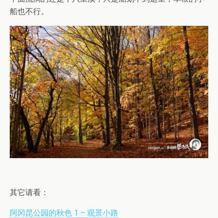
船也不行。
其它请看：
阿冈昆公园的秋色 1 – 观景小路