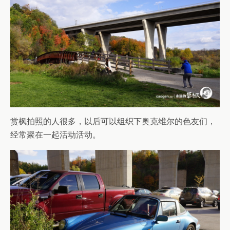
赏枫拍照的人很多，以后可以组织下奥克维尔的色友们，
经常聚在一起活动活动。