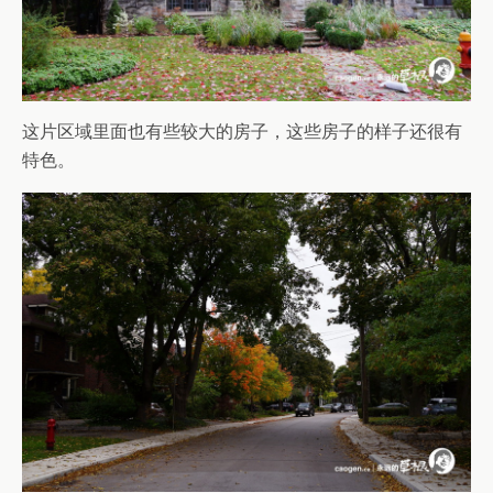
这片区域里面也有些较大的房子，这些房子的样子还很有
特色。