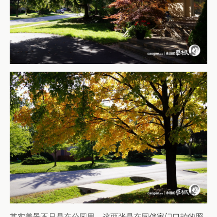
其实美景不只是在公园里，这两张是在同伴家门口拍的照