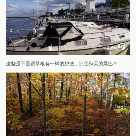
这些是不是跟草根有一样的想法，抓住秋天的尾巴？