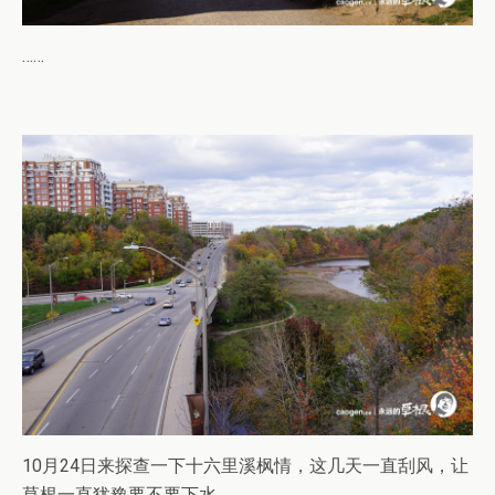
……
10月24日来探查一下十六里溪枫情，这几天一直刮风，让
草根一直犹豫要不要下水。