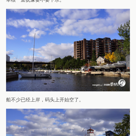
船不少已经上岸，码头上开始空了。