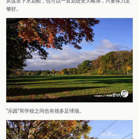
从这里下水划船，也可以一直划进安大略湖，只要体力足
够好。
“乐园”和学校之间也有很多足球场。