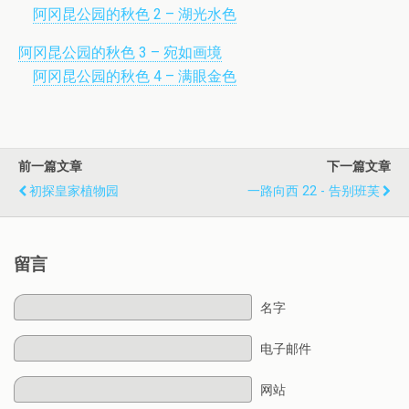
阿冈昆公园的秋色 2 – 湖光水色
阿冈昆公园的秋色 3 – 宛如画境
阿冈昆公园的秋色 4 – 满眼金色
前一篇文章
下一篇文章
初探皇家植物园
一路向西 22 - 告别班芙
留言
名字
电子邮件
网站