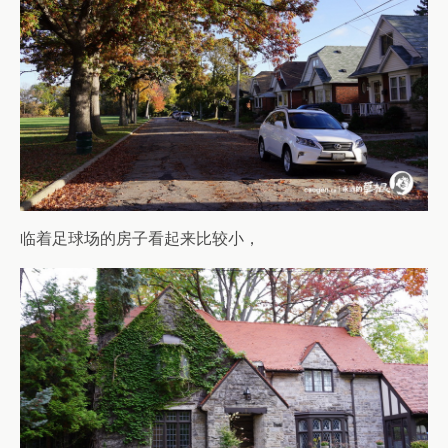
临着足球场的房子看起来比较小，