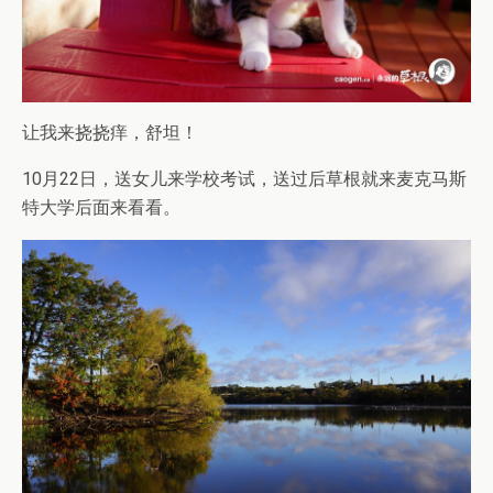
让我来挠挠痒，舒坦！
10月22日，送女儿来学校考试，送过后草根就来麦克马斯
特大学后面来看看。