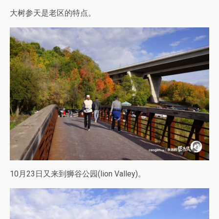
大树参天是老区的特点。
10月23日又来到狮谷公园(lion Valley)。