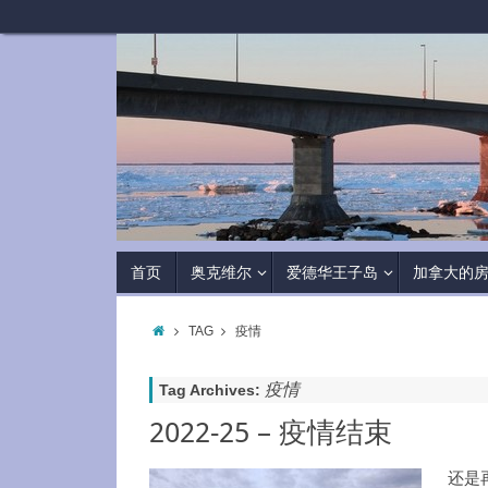
首页
奥克维尔
爱德华王子岛
加拿大的
TAG
疫情
疫情
Tag Archives:
2022-25 – 疫情结束
还是